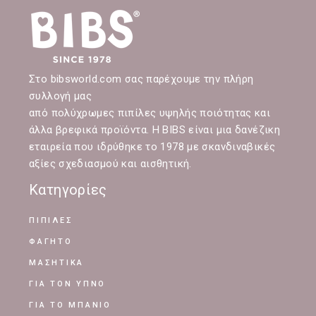
Στο bibsworld.com σας παρέχουμε την πλήρη
συλλογή μας
από πολύχρωμες πιπίλες υψηλής ποιότητας και
άλλα βρεφικά προϊόντα. Η BIBS είναι μια δανέζικη
εταιρεία που ιδρύθηκε το 1978 με σκανδιναβικές
αξίες σχεδιασμού και αισθητική.
Κατηγορίες
ΠΙΠΙΛΕΣ
ΦΑΓΗΤΟ
ΜΑΣΗΤΙΚΑ
ΓΙΑ ΤΟΝ ΥΠΝΟ
ΓΙΑ ΤΟ ΜΠΑΝΙΟ