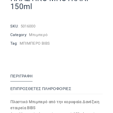
150ml
SKU:
5016000
Category:
Μπιμπερό
Tag:
ΜΠΙΜΠΕΡΟ BIBS
ΠΕΡΙΓΡΑΦΉ
ΕΠΙΠΡΌΣΘΕΤΕΣ ΠΛΗΡΟΦΟΡΊΕΣ
Πλαστικό Μπιμπερό από την κορυφαία Δανέζικη
εταιρεία BIBS