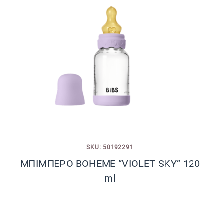
SKU: 50192291
ΜΠΙΜΠΕΡΟ BOHEME “VIOLET SKY” 120
ml