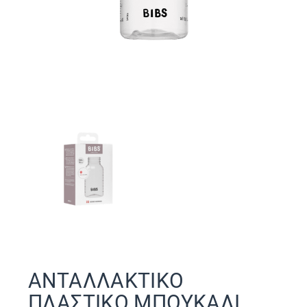
ΑΝΤΑΛΛΑΚΤΙΚΟ
ΠΛΑΣΤΙΚΟ ΜΠΟΥΚΑΛΙ