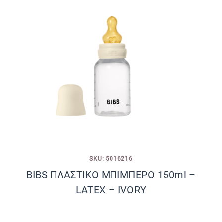
SKU: 5016216
BIBS ΠΛΑΣΤΙΚΟ ΜΠΙΜΠΕΡΟ 150ml –
LATEX – IVORY