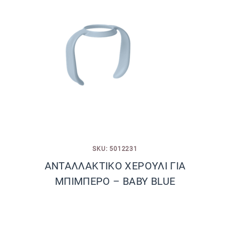
SKU: 5012231
ΑΝΤΑΛΛΑΚΤΙΚΟ ΧΕΡΟΥΛΙ ΓΙΑ
ΜΠΙΜΠΕΡΟ – BABY BLUE