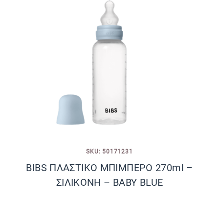
SKU: 50171231
BIBS ΠΛΑΣΤΙΚΟ ΜΠΙΜΠΕΡΟ 270ml –
ΣΙΛΙΚΟΝΗ – BABY BLUE