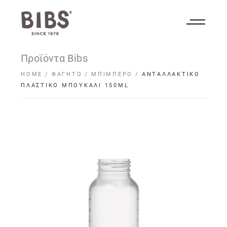
Προϊόντα Bibs
HOME
ΦΑΓΗΤΌ
ΜΠΙΜΠΕΡΌ
ΑΝΤΑΛΛΑΚΤΙΚΟ
ΠΛΑΣΤΙΚΟ ΜΠΟΥΚΑΛΙ 150ML