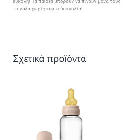
εύκολη! Τα παιδιά μπορούν να πίνουν μόνα τους
το γάλα χωρίς καμία δυσκολία!
Σχετικά προϊόντα