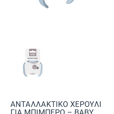
ΑΝΤΑΛΛΑΚΤΙΚΟ ΧΕΡΟΥΛΙ
ΓΙΑ ΜΠΙΜΠΕΡΟ – BABY