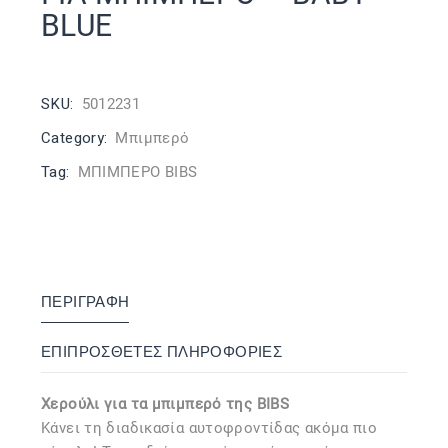
BLUE
SKU:
5012231
Category:
Μπιμπερό
Tag:
ΜΠΙΜΠΕΡΟ BIBS
ΠΕΡΙΓΡΑΦΉ
ΕΠΙΠΡΌΣΘΕΤΕΣ ΠΛΗΡΟΦΟΡΊΕΣ
Χερούλι για τα μπιμπερό της BIBS
Κάνει τη διαδικασία αυτοφροντίδας ακόμα πιο