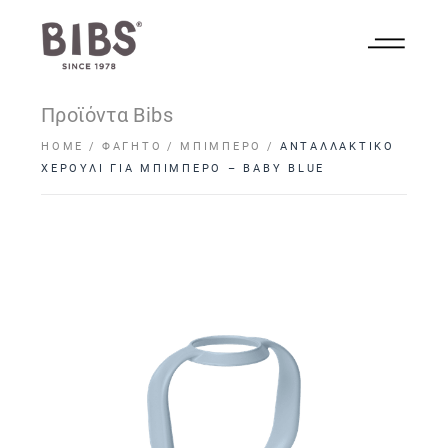
Προϊόντα Bibs
HOME
ΦΑΓΗΤΌ
ΜΠΙΜΠΕΡΌ
ΑΝΤΑΛΛΑΚΤΙΚΟ
ΧΕΡΟΥΛΙ ΓΙΑ ΜΠΙΜΠΕΡΟ – BABY BLUE