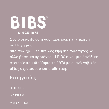
Στο bibsworld.com σας παρέχουμε την πλήρη
συλλογή μας
από πολύχρωμες πιπίλες υψηλής ποιότητας και
άλλα βρεφικά προϊόντα. Η BIBS είναι μια δανέζικη
εταιρεία που ιδρύθηκε το 1978 με σκανδιναβικές
αξίες σχεδιασμού και αισθητική.
Κατηγορίες
ΠΙΠΙΛΕΣ
ΦΑΓΗΤΟ
ΜΑΣΗΤΙΚΑ