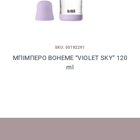
SKU: 50192291
ΜΠΙΜΠΕΡΟ BOHEME “VIOLET SKY” 120
ml