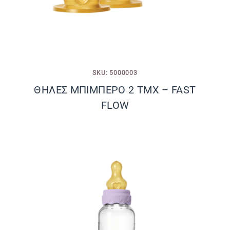
SKU: 5000003
ΘΗΛΕΣ ΜΠΙΜΠΕΡΟ 2 ΤΜΧ – FAST
FLOW