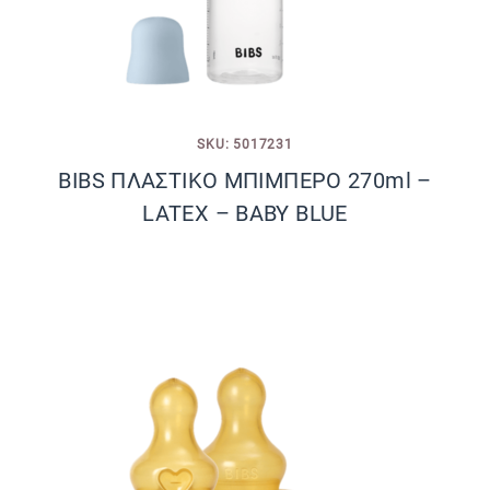
SKU: 5017231
BIBS ΠΛΑΣΤΙΚΟ ΜΠΙΜΠΕΡΟ 270ml –
LATEX – BABY BLUE