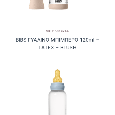
SKU: 5019244
BIBS ΓΥΑΛΙΝΟ ΜΠΙΜΠΕΡΟ 120ml –
LATEX – BLUSH