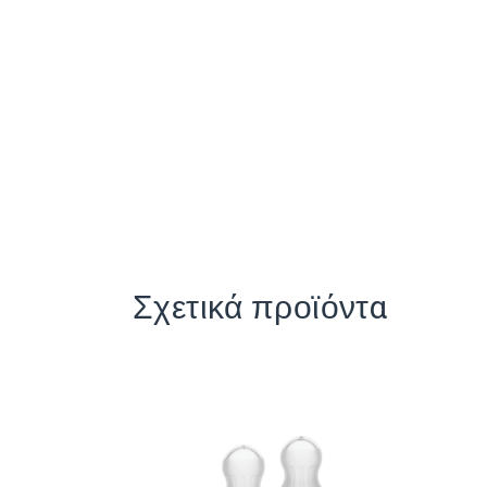
Σχετικά προϊόντα