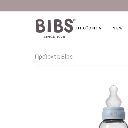
ΠΡΟΪΟΝΤΑ
NEW
Προϊόντα Bibs