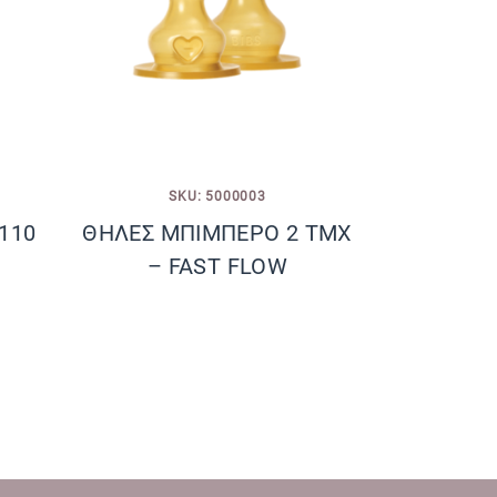
SKU: 5000003
110
ΘΗΛΕΣ ΜΠΙΜΠΕΡΟ 2 ΤΜΧ
– FAST FLOW