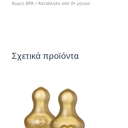
Χωρίς BPA / Κατάλληλο από 0+ μηνών
Σχετικά προϊόντα