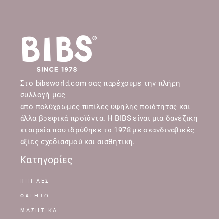
Στο bibsworld.com σας παρέχουμε την πλήρη
συλλογή μας
από πολύχρωμες πιπίλες υψηλής ποιότητας και
άλλα βρεφικά προϊόντα. Η BIBS είναι μια δανέζικη
εταιρεία που ιδρύθηκε το 1978 με σκανδιναβικές
αξίες σχεδιασμού και αισθητική.
Κατηγορίες
ΠΙΠΙΛΕΣ
ΦΑΓΗΤΟ
ΜΑΣΗΤΙΚΑ