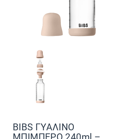
BIBS ΓΥΑΛΙΝΟ
ΜΠΙΜΠΕΡΟ 240ml –