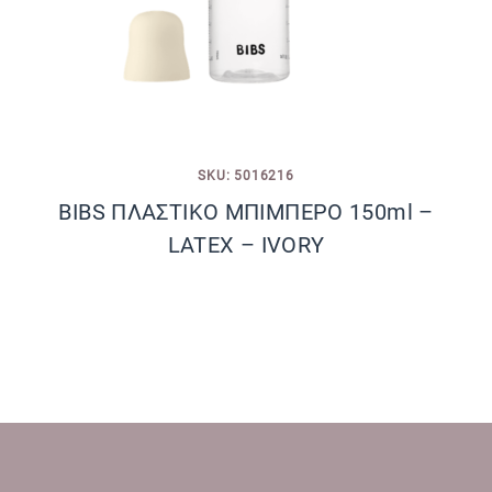
SKU: 5016216
BIBS ΠΛΑΣΤΙΚΟ ΜΠΙΜΠΕΡΟ 150ml –
LATEX – IVORY