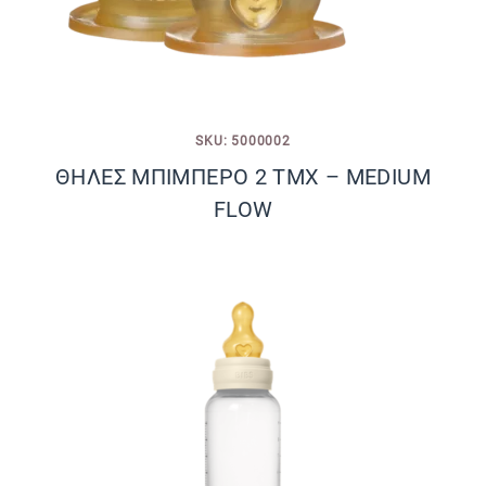
SKU: 5000002
ΘΗΛΕΣ ΜΠΙΜΠΕΡΟ 2 ΤΜΧ – MEDIUM
FLOW