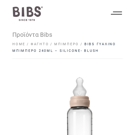
Προϊόντα Bibs
HOME
ΦΑΓΗΤΌ
ΜΠΙΜΠΕΡΌ
BIBS ΓΥΑΛΙΝΟ
ΜΠΙΜΠΕΡΟ 240ML – SILICONE- BLUSH