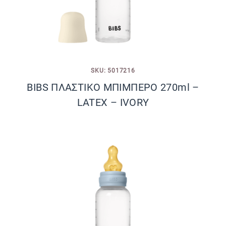
SKU: 5017216
BIBS ΠΛΑΣΤΙΚΟ ΜΠΙΜΠΕΡΟ 270ml –
LATEX – IVORY