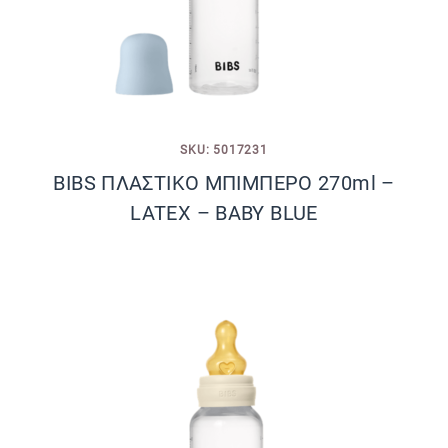
SKU: 5017231
BIBS ΠΛΑΣΤΙΚΟ ΜΠΙΜΠΕΡΟ 270ml –
LATEX – BABY BLUE