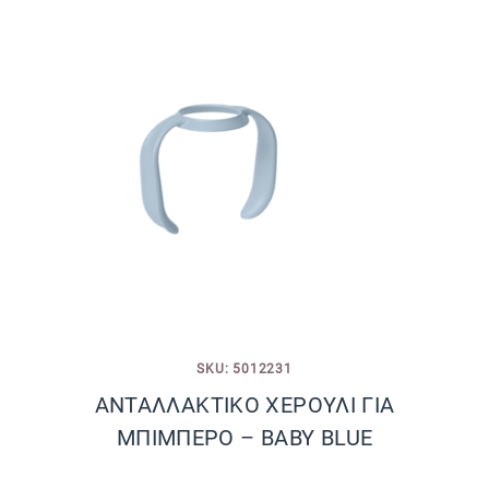
SKU: 5012231
ΑΝΤΑΛΛΑΚΤΙΚΟ ΧΕΡΟΥΛΙ ΓΙΑ
ΜΠΙΜΠΕΡΟ – BABY BLUE