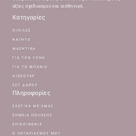
αξίες σχεδιασμού και αισθητική.
Κατηγορίες
ΠΙΠΙΛΕΣ
ΦΑΓΗΤΟ
ΜΑΣΗΤΙΚΑ
ΓΙΑ ΤΟΝ ΥΠΝΟ
ΓΙΑ ΤΟ ΜΠΑΝΙΟ
ΑΞΕΣΟΥΑΡ
ΣΕΤ ΔΩΡΟΥ
Πληροφορίες
ΣΧΕΤΙΚΆ ΜΕ ΕΜΆΣ
ΣΗΜΕΊΑ ΠΏΛΗΣΗΣ
ΕΠΙΚΟΙΝΩΝΊΑ
Ο ΛΟΓΑΡΙΑΣΜΌΣ ΜΟΥ