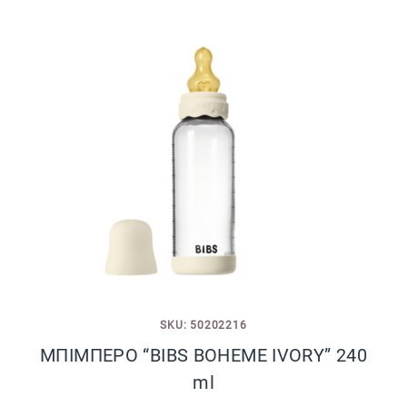
SKU: 50202216
ΜΠΙΜΠΕΡΟ “BIBS BOHEME IVORY” 240
ml