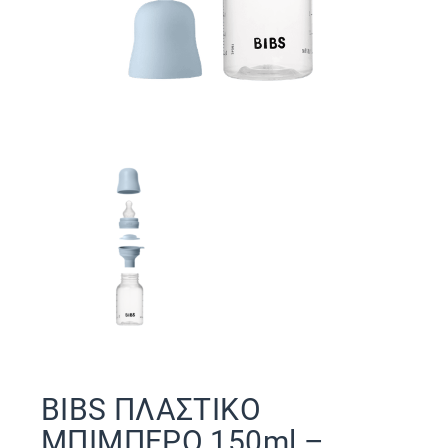
BIBS ΠΛΑΣΤΙΚΟ
ΜΠΙΜΠΕΡΟ 150ml –