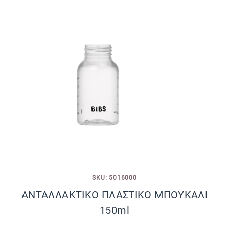
SKU: 5016000
ΑΝΤΑΛΛΑΚΤΙΚΟ ΠΛΑΣΤΙΚΟ ΜΠΟΥΚΑΛΙ
150ml