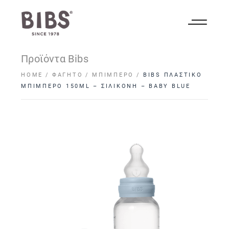
Προϊόντα Bibs
HOME
ΦΑΓΗΤΌ
ΜΠΙΜΠΕΡΌ
BIBS ΠΛΑΣΤΙΚΟ
ΜΠΙΜΠΕΡΟ 150ML – ΣΙΛΙΚΟΝΗ – BABY BLUE