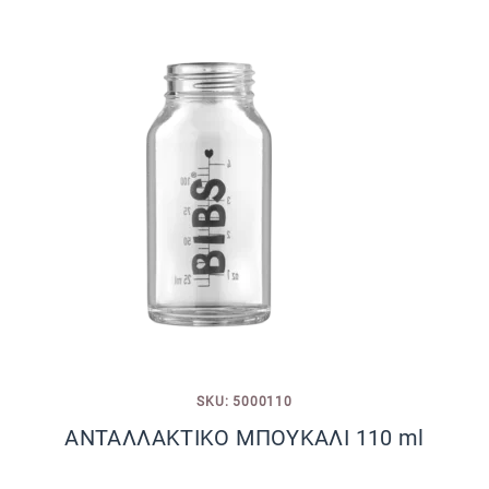
SKU: 5000110
ΑΝΤΑΛΛΑΚΤΙΚΟ ΜΠΟΥΚΑΛΙ 110 ml