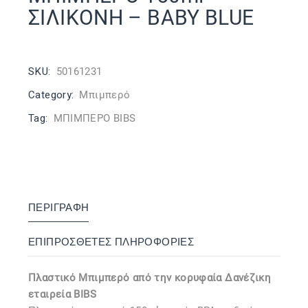
ΣΙΛΙΚΟΝΗ – BABY BLUE
SKU:
50161231
Category:
Μπιμπερό
Tag:
ΜΠΙΜΠΕΡΟ BIBS
ΠΕΡΙΓΡΑΦΉ
ΕΠΙΠΡΌΣΘΕΤΕΣ ΠΛΗΡΟΦΟΡΊΕΣ
Πλαστικό Μπιμπερό από την κορυφαία Δανέζικη
εταιρεία BIBS