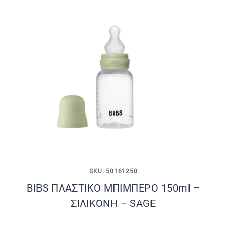
SKU: 50161250
BIBS ΠΛΑΣΤΙΚΟ ΜΠΙΜΠΕΡΟ 150ml –
ΣΙΛΙΚΟΝΗ – SAGE