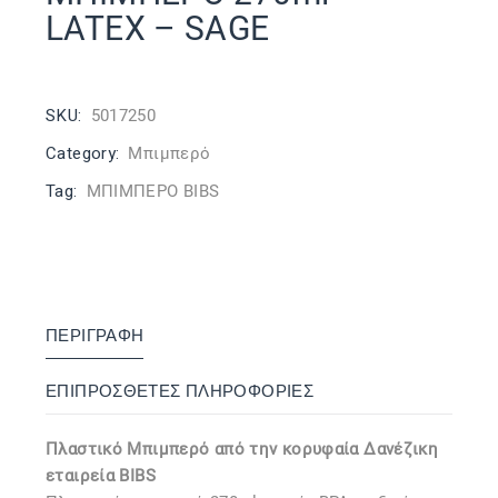
LATEX – SAGE
SKU:
5017250
Category:
Μπιμπερό
Tag:
ΜΠΙΜΠΕΡΟ BIBS
ΠΕΡΙΓΡΑΦΉ
ΕΠΙΠΡΌΣΘΕΤΕΣ ΠΛΗΡΟΦΟΡΊΕΣ
Πλαστικό Μπιμπερό από την κορυφαία Δανέζικη
εταιρεία BIBS