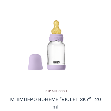
SKU: 50192291
ΜΠΙΜΠΕΡΟ BOHEME “VIOLET SKY” 120
ml