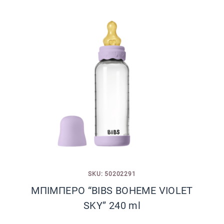
SKU: 50202291
ΜΠΙΜΠΕΡΟ “BIBS BOHEME VIOLET
SKY” 240 ml