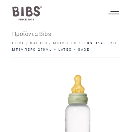
Προϊόντα Bibs
HOME
ΦΑΓΗΤΌ
ΜΠΙΜΠΕΡΌ
BIBS ΠΛΑΣΤΙΚΟ
ΜΠΙΜΠΕΡΟ 270ML – LATEX – SAGE