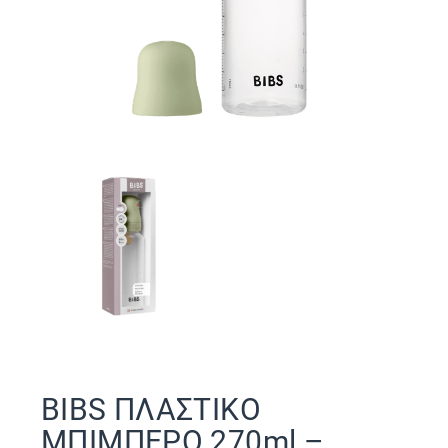
BIBS ΠΛΑΣΤΙΚΟ
ΜΠΙΜΠΕΡΟ 270ml –