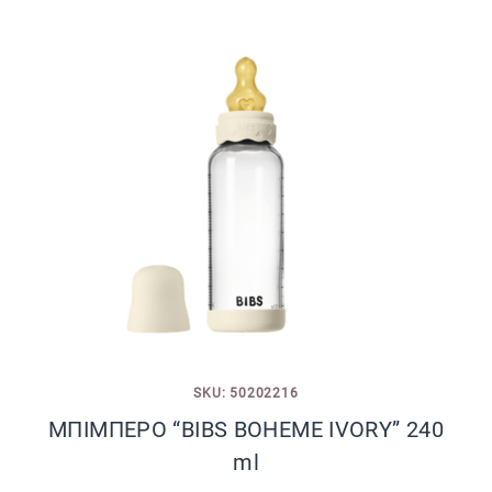
SKU: 50202216
ΜΠΙΜΠΕΡΟ “BIBS BOHEME IVORY” 240
ml