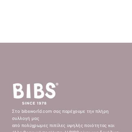
Στο bibsworld.com σας παρέχουμε την πλήρη
συλλογή μας
από πολύχρωμες πιπίλες υψηλής ποιότητας και