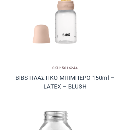
SKU: 5016244
BIBS ΠΛΑΣΤΙΚΟ ΜΠΙΜΠΕΡΟ 150ml –
LATEX – BLUSH