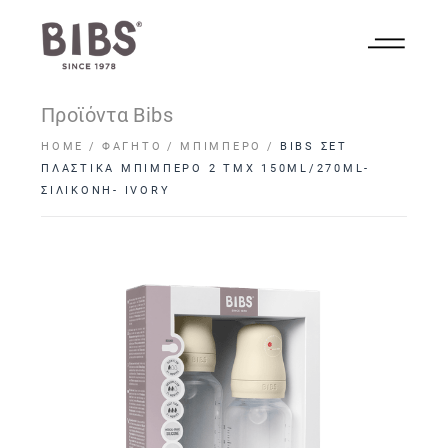
Προϊόντα Bibs
HOME
ΦΑΓΗΤΌ
ΜΠΙΜΠΕΡΌ
BIBS ΣΕΤ
ΠΛΑΣΤΙΚΑ ΜΠΙΜΠΕΡΟ 2 ΤΜΧ 150ML/270ML-
ΣΙΛΙΚΟΝΗ- IVORY