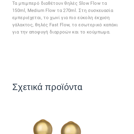
Τα μπιμπερό διαθέτουν θηλές Slow Flow τα
150ml, Medium Flow τα 270ml. Στη συσκευασία
εμπεριέχεται, το χωνί για πιο εύκολη έκχυση
γάλακτος, θηλές Fast Flow, το εσωτερικό καπάκι
για την αποφυγή διαρροών και το κούμπωμα.
Σχετικά προϊόντα