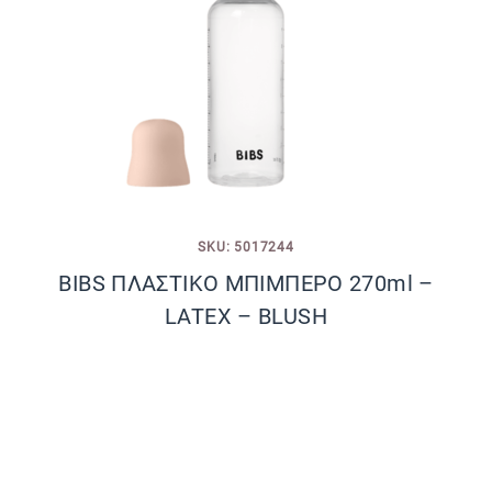
SKU: 5017244
BIBS ΠΛΑΣΤΙΚΟ ΜΠΙΜΠΕΡΟ 270ml –
LATEX – BLUSH