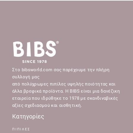
Στο bibsworld.com σας παρέχουμε την πλήρη
συλλογή μας
από πολύχρωμες πιπίλες υψηλής ποιότητας και
άλλα βρεφικά προϊόντα. Η BIBS είναι μια δανέζικη
εταιρεία που ιδρύθηκε το 1978 με σκανδιναβικές
αξίες σχεδιασμού και αισθητική.
Κατηγορίες
ΠΙΠΙΛΕΣ