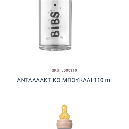
SKU: 5000110
ΑΝΤΑΛΛΑΚΤΙΚΟ ΜΠΟΥΚΑΛΙ 110 ml