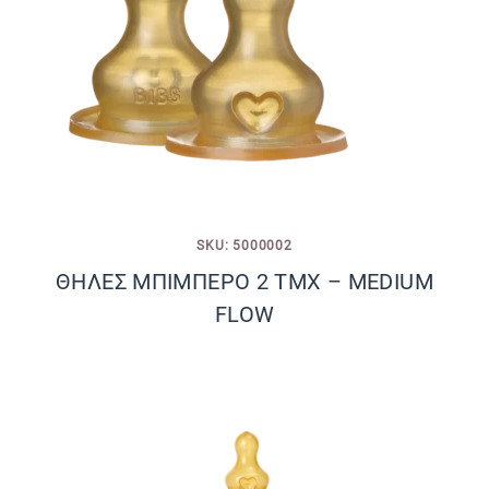
SKU: 5000002
ΘΗΛΕΣ ΜΠΙΜΠΕΡΟ 2 ΤΜΧ – MEDIUM
FLOW