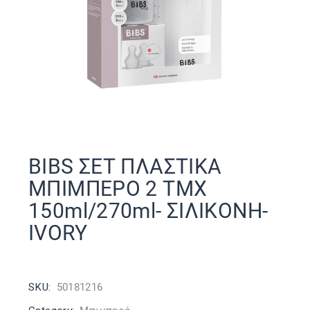
BIBS ΣΕΤ ΠΛΑΣΤΙΚΑ
ΜΠΙΜΠΕΡΟ 2 ΤΜΧ
150ml/270ml- ΣΙΛΙΚΟΝΗ-
IVORY
SKU:
50181216