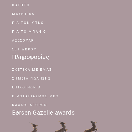
ΦΑΓΗΤΟ
ΜΑΣΗΤΙΚΑ
ΓΙΑ ΤΟΝ ΥΠΝΟ
ΓΙΑ ΤΟ ΜΠΑΝΙΟ
ΑΞΕΣΟΥΑΡ
ΣΕΤ ΔΩΡΟΥ
Πληροφορίες
ΣΧΕΤΙΚΆ ΜΕ ΕΜΆΣ
ΣΗΜΕΊΑ ΠΏΛΗΣΗΣ
ΕΠΙΚΟΙΝΩΝΊΑ
Ο ΛΟΓΑΡΙΑΣΜΌΣ ΜΟΥ
ΚΑΛΆΘΙ ΑΓΟΡΏΝ
Børsen Gazelle awards