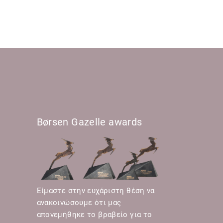
Børsen Gazelle awards
Είμαστε στην ευχάριστη θέση να
ανακοινώσουμε ότι μας
απονεμήθηκε το βραβείο για το