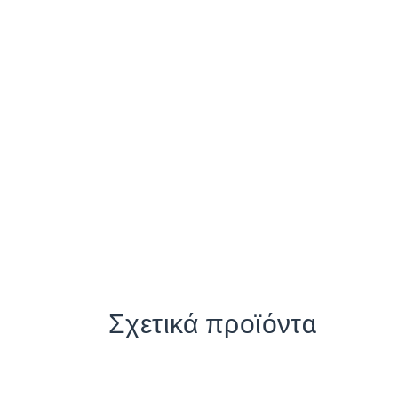
Σχετικά προϊόντα