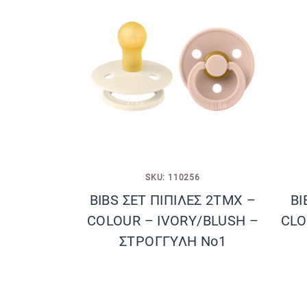
SKU: 110256
BIBS ΣΕΤ ΠΙΠΙΛΕΣ 2ΤΜΧ –
BI
COLOUR – IVORY/BLUSH –
CLO
ΣΤΡΟΓΓΥΛΗ No1