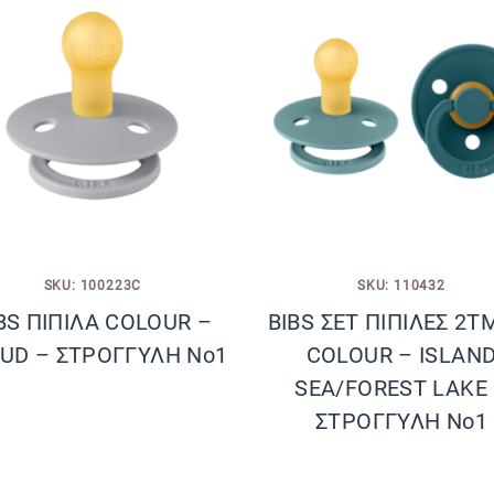
SKU: 100223C
SKU: 110432
BS ΠΙΠΙΛΑ COLOUR –
BIBS ΣΕΤ ΠΙΠΙΛΕΣ 2Τ
UD – ΣΤΡΟΓΓΥΛΗ No1
COLOUR – ISLAN
SEA/FOREST LAKE
ΣΤΡΟΓΓΥΛΗ No1