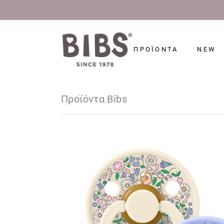
ΠΡΟΪΟΝΤΑ
NEW
Προϊόντα Bibs