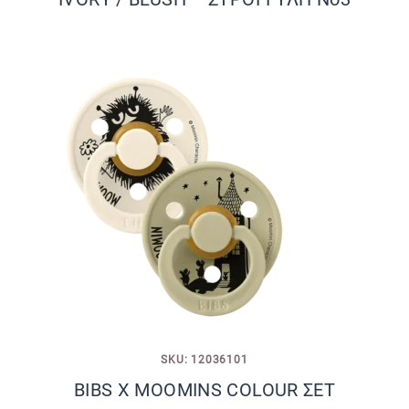
SKU: 12036101
BIBS X MOOMINS COLOUR ΣΕΤ