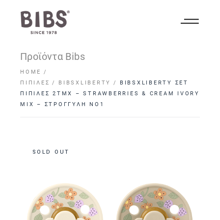
Προϊόντα Bibs
HOME
ΠΙΠΊΛΕΣ
BIBSXLIBERTY
BIBSXLIBERTY ΣΕΤ
ΠΙΠΙΛΕΣ 2ΤΜΧ – STRAWBERRIES & CREAM IVORY
MIX – ΣΤΡΟΓΓΥΛΗ NO1
SOLD OUT