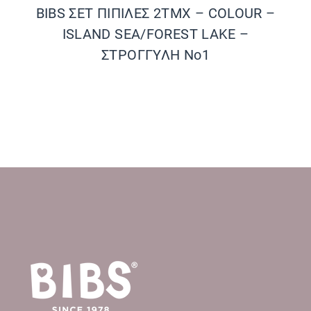
BIBS ΣΕΤ ΠΙΠΙΛΕΣ 2ΤΜΧ – COLOUR –
ISLAND SEA/FOREST LAKE –
ΣΤΡΟΓΓΥΛΗ No1