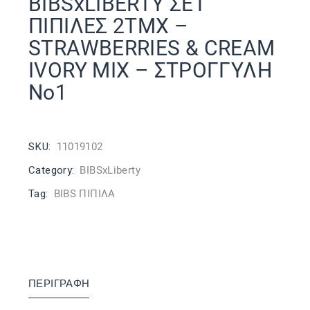
BIBSxLIBERTY ΣΕΤ
ΠΙΠΙΛΕΣ 2ΤΜΧ –
STRAWBERRIES & CREAM
IVORY MIX – ΣΤΡΟΓΓΥΛΗ
No1
SKU:
11019102
Category:
BIBSxLiberty
Tag:
BIBS ΠΙΠΙΛΑ
ΠΕΡΙΓΡΑΦΉ