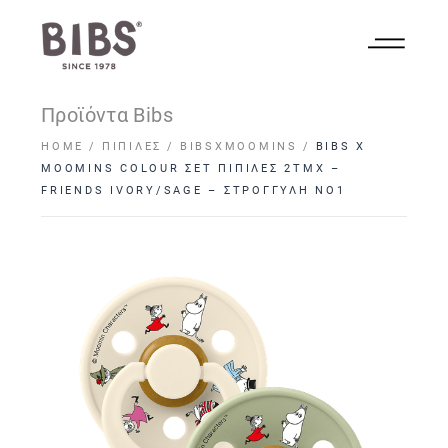
Προϊόντα Bibs
HOME
ΠΙΠΊΛΕΣ
BIBSXMOOMINS
BIBS X
MOOMINS COLOUR ΣΕΤ ΠΙΠΙΛΕΣ 2ΤΜΧ –
FRIENDS IVORY/SAGE – ΣΤΡΟΓΓΥΛΗ NO1