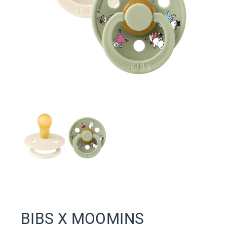
BIBS X MOOMINS