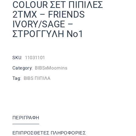
COLOUR ΣΕΤ ΠΙΠΙΛΕΣ
2ΤΜΧ – FRIENDS
IVORY/SAGE –
ΣΤΡΟΓΓΥΛΗ No1
SKU:
11031101
Category:
BIBSxMoomins
Tag:
BIBS ΠΙΠΙΛΑ
ΠΕΡΙΓΡΑΦΉ
ΕΠΙΠΡΌΣΘΕΤΕΣ ΠΛΗΡΟΦΟΡΊΕΣ