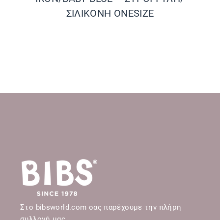
ΣΙΛΙΚΟΝΗ ONESIZE
Στο bibsworld.com σας παρέχουμε την πλήρη
συλλογή μας