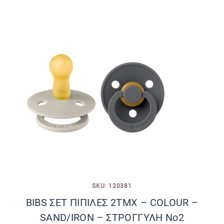
SKU: 120381
BIBS ΣΕΤ ΠΙΠΙΛΕΣ 2ΤΜΧ – COLOUR –
SAND/IRON – ΣΤΡΟΓΓΥΛΗ No2