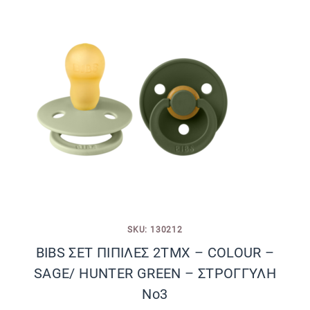
SKU: 130212
BIBS ΣΕΤ ΠΙΠΙΛΕΣ 2ΤΜΧ – COLOUR –
SAGE/ HUNTER GREEN – ΣΤΡΟΓΓΥΛΗ
No3