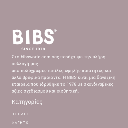
Στο bibsworld.com σας παρέχουμε την πλήρη
συλλογή μας
από πολύχρωμες πιπίλες υψηλής ποιότητας και
άλλα βρεφικά προϊόντα. Η BIBS είναι μια δανέζικη
εταιρεία που ιδρύθηκε το 1978 με σκανδιναβικές
αξίες σχεδιασμού και αισθητική.
Κατηγορίες
ΠΙΠΙΛΕΣ
ΦΑΓΗΤΟ