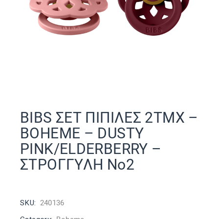
BIBS ΣΕΤ ΠΙΠΙΛΕΣ 2ΤΜΧ –
BOHEME – DUSTY
PINK/ELDERBERRY –
ΣΤΡΟΓΓΥΛΗ No2
SKU:
240136