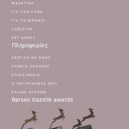
ΜΑΣΗΤΙΚΑ
ΓΙΑ ΤΟΝ ΥΠΝΟ
ΓΙΑ ΤΟ ΜΠΑΝΙΟ
ΑΞΕΣΟΥΑΡ
ΣΕΤ ΔΩΡΟΥ
Πληροφορίες
ΣΧΕΤΙΚΆ ΜΕ ΕΜΆΣ
ΣΗΜΕΊΑ ΠΏΛΗΣΗΣ
ΕΠΙΚΟΙΝΩΝΊΑ
Ο ΛΟΓΑΡΙΑΣΜΌΣ ΜΟΥ
ΚΑΛΆΘΙ ΑΓΟΡΏΝ
Børsen Gazelle awards