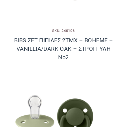
SKU: 240106
BIBS ΣΕΤ ΠΙΠΙΛΕΣ 2ΤΜΧ – BOHEME –
VANILLIA/DARK OAK – ΣΤΡΟΓΓΥΛΗ
No2