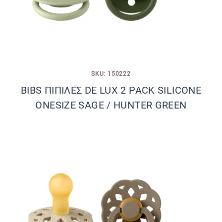
SKU: 150222
BIBS ΠΙΠΙΛΕΣ DE LUX 2 PACK SILICONE
ONESIZE SAGE / HUNTER GREEN