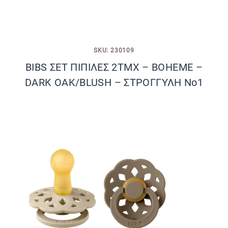
SKU: 230109
BIBS ΣΕΤ ΠΙΠΙΛΕΣ 2ΤΜΧ – BOHEME –
DARK OAK/BLUSH – ΣΤΡΟΓΓΥΛΗ No1