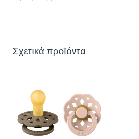
Σχετικά προϊόντα