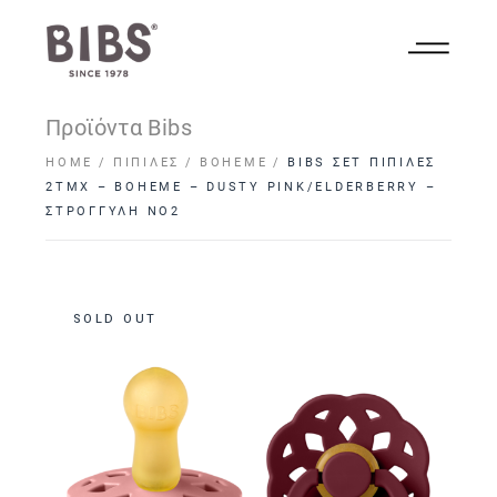
Προϊόντα Bibs
HOME
ΠΙΠΊΛΕΣ
BOHEME
BIBS ΣΕΤ ΠΙΠΙΛΕΣ
2ΤΜΧ – BOHEME – DUSTY PINK/ELDERBERRY –
ΣΤΡΟΓΓΥΛΗ NO2
SOLD OUT