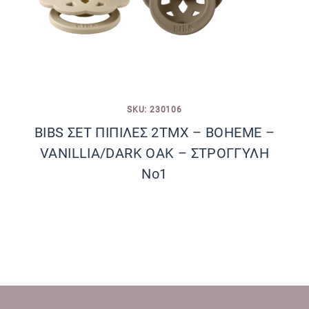
SKU: 230106
BIBS ΣΕΤ ΠΙΠΙΛΕΣ 2ΤΜΧ – BOHEME –
VANILLIA/DARK OAK – ΣΤΡΟΓΓΥΛΗ
No1