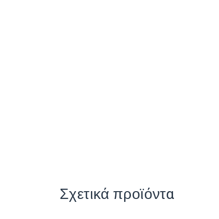
Σχετικά προϊόντα