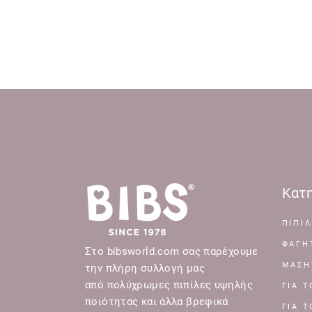
Κατη
ΠΙΠΙΛ
ΦΑΓΗ
Στο bibsworld.com σας παρέχουμε
ΜΑΣΗ
την πλήρη συλλογή μας
από πολύχρωμες πιπίλες υψηλής
ΓΙΑ 
ποιότητας και άλλα βρεφικά
ΓΙΑ 