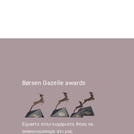
Børsen Gazelle awards
Είμαστε στην ευχάριστη θέση να
ανακοινώσουμε ότι μας