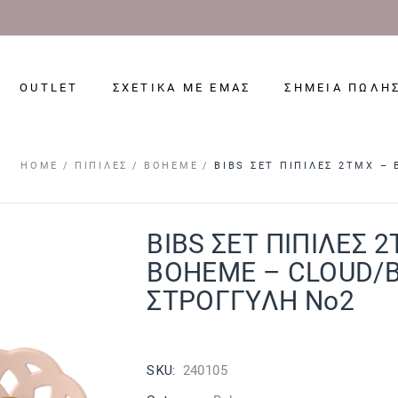
OUTLET
ΣΧΕΤΙΚΑ ΜΕ ΕΜΑΣ
ΣΗΜΕΙΑ ΠΩΛΗ
HOME
ΠΙΠΊΛΕΣ
BOHEME
BIBS ΣΕΤ ΠΙΠΙΛΕΣ 2ΤΜΧ –
BIBS ΣΕΤ ΠΙΠΙΛΕΣ 
BOHEME – CLOUD/
ΣΤΡΟΓΓΥΛΗ No2
SKU:
240105