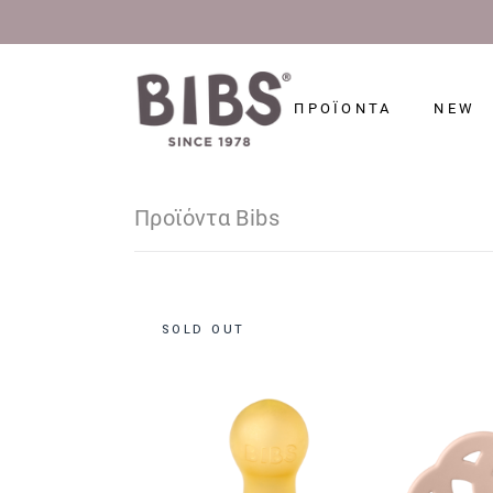
ΠΡΟΪΟΝΤΑ
NEW
Προϊόντα Bibs
SOLD OUT