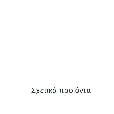
Σχετικά προϊόντα