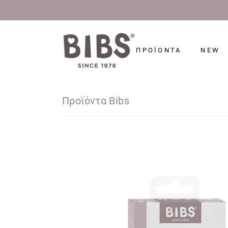
ΠΡΟΪΟΝΤΑ
NEW
Προϊόντα Bibs