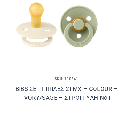
SKU: 110241
BIBS ΣΕΤ ΠΙΠΙΛΕΣ 2ΤΜΧ – COLOUR –
IVORY/SAGE – ΣΤΡΟΓΓΥΛΗ No1