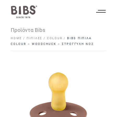
Προϊόντα Bibs
HOME
ΠΙΠΊΛΕΣ
COLOUR
BIBS ΠΙΠΙΛΑ
COLOUR – WOODCHUCK – ΣΤΡΟΓΓΥΛΗ NO2