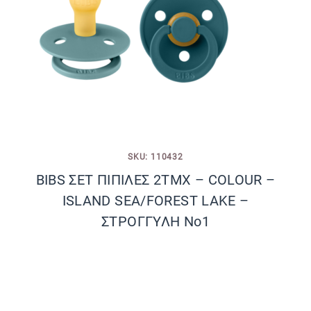
SKU: 110432
BIBS ΣΕΤ ΠΙΠΙΛΕΣ 2ΤΜΧ – COLOUR –
ISLAND SEA/FOREST LAKE –
ΣΤΡΟΓΓΥΛΗ No1