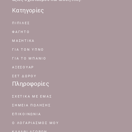
Κατηγορίες
ΠΙΠΙΛΕΣ
ΦΑΓΗΤΟ
ΜΑΣΗΤΙΚΑ
ΓΙΑ ΤΟΝ ΥΠΝΟ
ΓΙΑ ΤΟ ΜΠΑΝΙΟ
ΑΞΕΣΟΥΑΡ
ΣΕΤ ΔΩΡΟΥ
Πληροφορίες
ΣΧΕΤΙΚΆ ΜΕ ΕΜΆΣ
ΣΗΜΕΊΑ ΠΏΛΗΣΗΣ
ΕΠΙΚΟΙΝΩΝΊΑ
Ο ΛΟΓΑΡΙΑΣΜΌΣ ΜΟΥ
ΚΑΛΆΘΙ ΑΓΟΡΏΝ