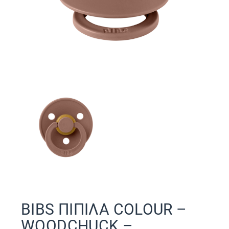
BIBS ΠΙΠΙΛΑ COLOUR –
WOODCHUCK –