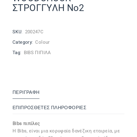
ΣΤΡΟΓΓΥΛΗ No2
SKU:
200247C
Category:
Colour
Tag:
BIBS ΠΙΠΙΛΑ
ΠΕΡΙΓΡΑΦΉ
ΕΠΙΠΡΌΣΘΕΤΕΣ ΠΛΗΡΟΦΟΡΊΕΣ
Bibs πιπίλες
Η Bibs, είναι μια κορυφαία δανέζικη εταιρεία, με