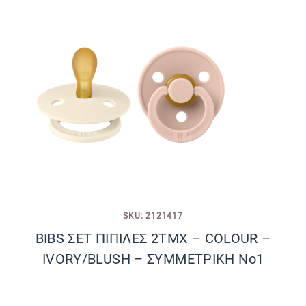
SKU: 2121417
BIBS ΣΕΤ ΠΙΠΙΛΕΣ 2ΤΜΧ – COLOUR –
IVORY/BLUSH – ΣΥΜΜΕΤΡΙΚΗ Νο1