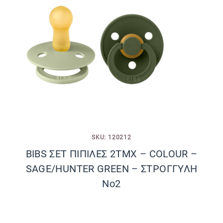
SKU: 120212
BIBS ΣΕΤ ΠΙΠΙΛΕΣ 2ΤΜΧ – COLOUR –
SAGE/HUNTER GREEN – ΣΤΡΟΓΓΥΛΗ
No2