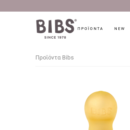
ΠΡΟΪΟΝΤΑ
NEW
Προϊόντα Bibs