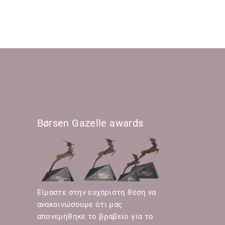
Børsen Gazelle awards
Είμαστε στην ευχάριστη θέση να
ανακοινώσουμε ότι μας
απονεμήθηκε το βραβείο για το