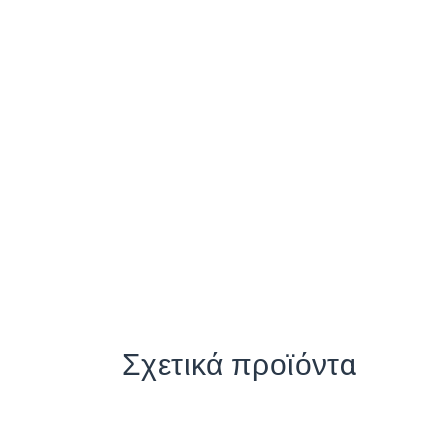
Σχετικά προϊόντα