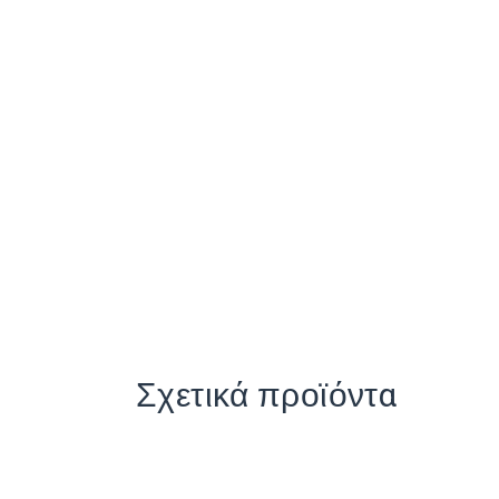
Σχετικά προϊόντα