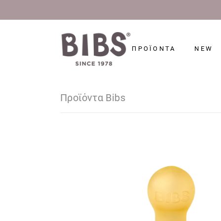
ΠΡΟΪΟΝΤΑ
NEW
Προϊόντα Bibs