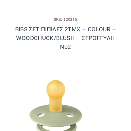
SKU: 120215
BIBS ΣΕΤ ΠΙΠΙΛΕΣ 2ΤΜΧ – COLOUR –
WOODCHUCK/BLUSH – ΣΤΡΟΓΓΥΛΗ
No2