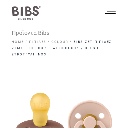
Προϊόντα Bibs
HOME
ΠΙΠΊΛΕΣ
COLOUR
BIBS ΣΕΤ ΠΙΠΙΛΕΣ
2ΤΜΧ – COLOUR – WOODCHUCK / BLUSH –
ΣΤΡΟΓΓΥΛΗ NO3