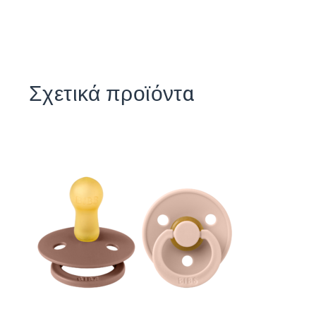
Σχετικά προϊόντα