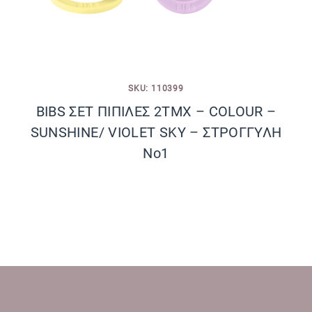
SKU: 110399
BIBS ΣΕΤ ΠΙΠΙΛΕΣ 2ΤΜΧ – COLOUR –
SUNSHINE/ VIOLET SKY – ΣΤΡΟΓΓΥΛΗ
No1