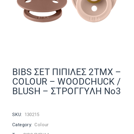
BIBS ΣΕΤ ΠΙΠΙΛΕΣ 2ΤΜΧ –
COLOUR – WOODCHUCK /
BLUSH – ΣΤΡΟΓΓΥΛΗ No3
SKU:
130215
Category:
Colour