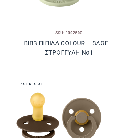
SKU: 100250C
BIBS ΠΙΠΙΛΑ COLOUR – SAGE –
ΣΤΡΟΓΓΥΛΗ No1
SOLD OUT