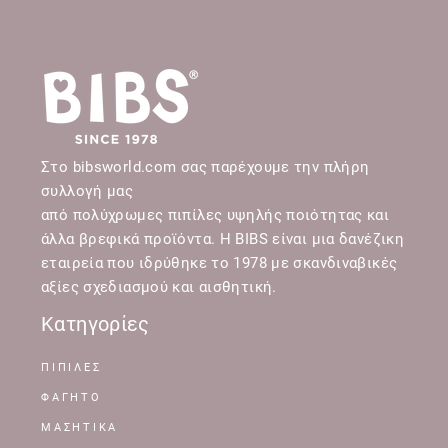
Στο bibsworld.com σας παρέχουμε την πλήρη
συλλογή μας
από πολύχρωμες πιπίλες υψηλής ποιότητας και
άλλα βρεφικά προϊόντα. Η BIBS είναι μια δανέζικη
εταιρεία που ιδρύθηκε το 1978 με σκανδιναβικές
αξίες σχεδιασμού και αισθητική.
Κατηγορίες
ΠΙΠΙΛΕΣ
ΦΑΓΗΤΟ
ΜΑΣΗΤΙΚΑ