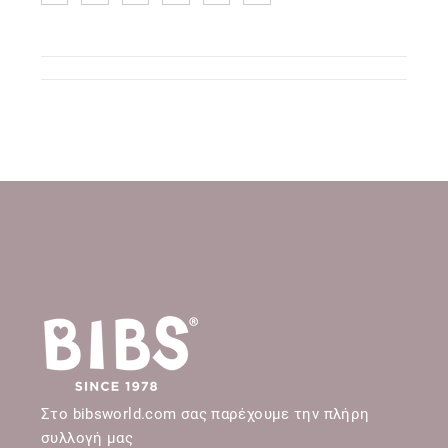
Στο bibsworld.com σας παρέχουμε την πλήρη
συλλογή μας