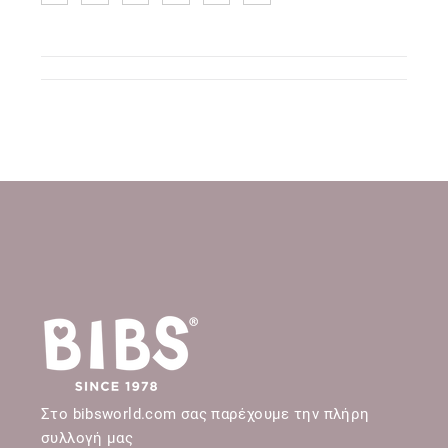
Στο bibsworld.com σας παρέχουμε την πλήρη
συλλογή μας