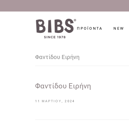
ΠΡΟΪΟΝΤΑ
NEW
Φαντίδου Ειρήνη
Φαντίδου Ειρήνη
11 ΜΑΡΤΊΟΥ, 2024