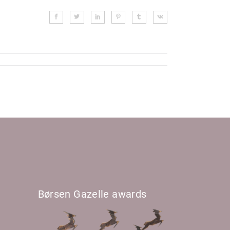
Børsen Gazelle awards