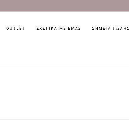
OUTLET
ΣΧΕΤΙΚΑ ΜΕ ΕΜΑΣ
ΣΗΜΕΙΑ ΠΩΛΗ