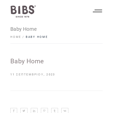
Baby Home
HOME
BABY HOME
Baby Home
11 ΣΕΠΤΕΜΒΡΊΟΥ, 2023