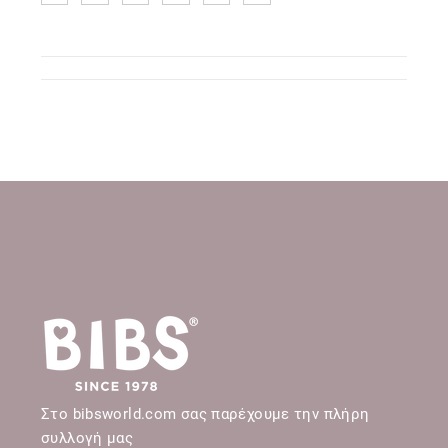
Στο bibsworld.com σας παρέχουμε την πλήρη
συλλογή μας