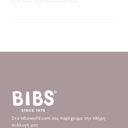
Στο bibsworld.com σας παρέχουμε την πλήρη
συλλογή μας