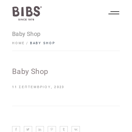
Baby Shop
HOME
BABY SHOP
Baby Shop
11 ΣΕΠΤΕΜΒΡΊΟΥ, 2023