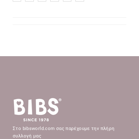
Στο bibsworld.com σας παρέχουμε την πλήρη
συλλογή μας