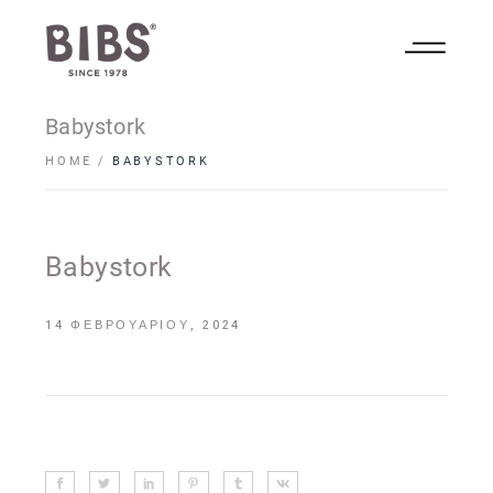
Babystork
HOME
BABYSTORK
Babystork
14 ΦΕΒΡΟΥΑΡΊΟΥ, 2024