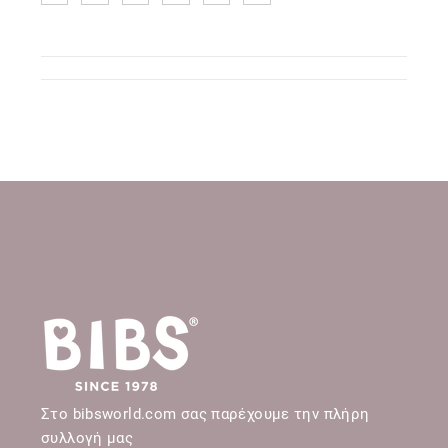
Στο bibsworld.com σας παρέχουμε την πλήρη
συλλογή μας