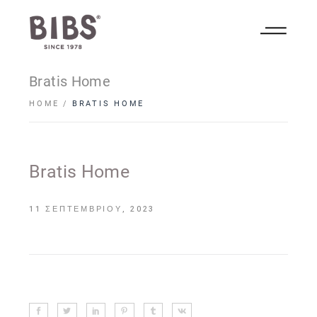
Bratis Home
HOME
BRATIS HOME
Bratis Home
11 ΣΕΠΤΕΜΒΡΊΟΥ, 2023