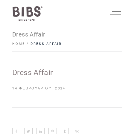
Dress Affair
HOME
DRESS AFFAIR
Dress Affair
14 ΦΕΒΡΟΥΑΡΊΟΥ, 2024