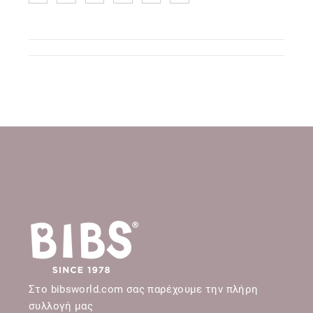
Στο bibsworld.com σας παρέχουμε την πλήρη
συλλογή μας