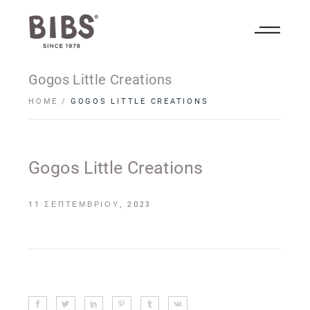
Gogos Little Creations
HOME
GOGOS LITTLE CREATIONS
Gogos Little Creations
11 ΣΕΠΤΕΜΒΡΊΟΥ, 2023