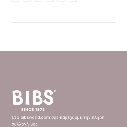
Στο bibsworld.com σας παρέχουμε την πλήρη
συλλογή μας