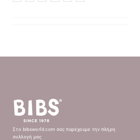
Στο bibsworld.com σας παρέχουμε την πλήρη
συλλογή μας