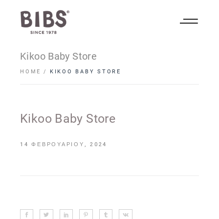
Kikoo Baby Store
HOME
KIKOO BABY STORE
Kikoo Baby Store
14 ΦΕΒΡΟΥΑΡΊΟΥ, 2024