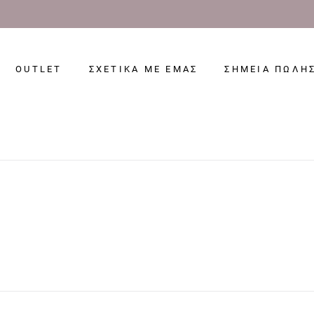
OUTLET
ΣΧΕΤΙΚΑ ΜΕ ΕΜΑΣ
ΣΗΜΕΙΑ ΠΩΛΗ