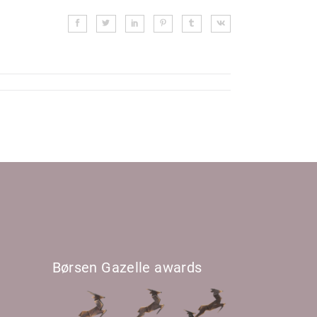
Børsen Gazelle awards