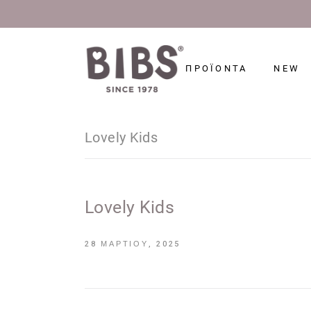
ΠΡΟΪΟΝΤΑ
NEW
Lovely Kids
Lovely Kids
28 ΜΑΡΤΊΟΥ, 2025