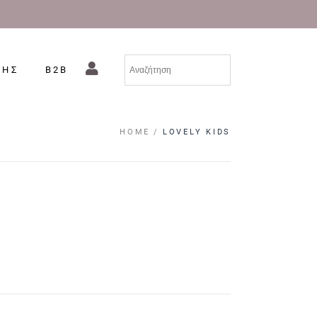
ΣΗΣ
B2B
HOME
LOVELY KIDS