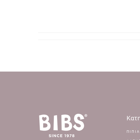
Κατη
ΠΙΠΙΛ