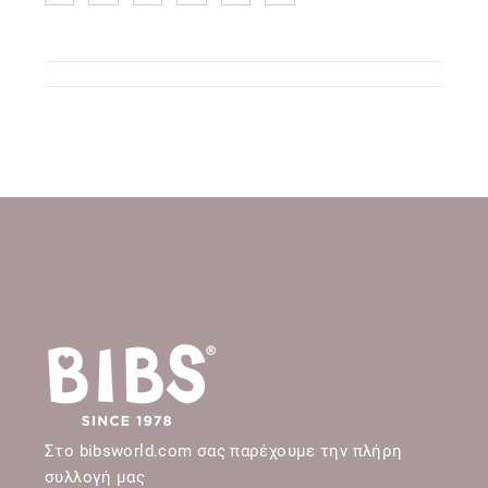
Στο bibsworld.com σας παρέχουμε την πλήρη
συλλογή μας