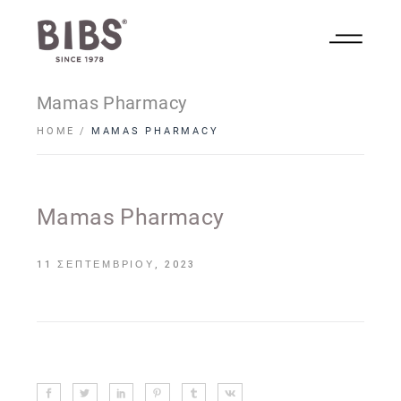
Mamas Pharmacy
HOME
MAMAS PHARMACY
Mamas Pharmacy
11 ΣΕΠΤΕΜΒΡΊΟΥ, 2023