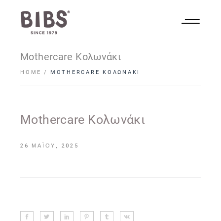
Mothercare Κολωνάκι
HOME
MOTHERCARE ΚΟΛΩΝΆΚΙ
Mothercare Κολωνάκι
26 ΜΑΪ́ΟΥ, 2025