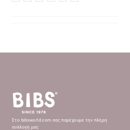
Στο bibsworld.com σας παρέχουμε την πλήρη
συλλογή μας