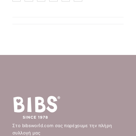
Στο bibsworld.com σας παρέχουμε την πλήρη
συλλογή μας