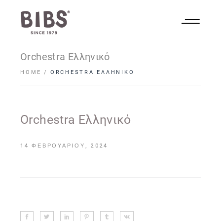
Orchestra Ελληνικό
HOME
ORCHESTRA ΕΛΛΗΝΙΚΌ
Orchestra Ελληνικό
14 ΦΕΒΡΟΥΑΡΊΟΥ, 2024