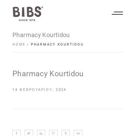
Pharmacy Kourtidou
HOME
PHARMACY KOURTIDOU
Pharmacy Kourtidou
14 ΦΕΒΡΟΥΑΡΊΟΥ, 2024