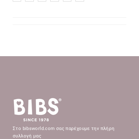
Στο bibsworld.com σας παρέχουμε την πλήρη
συλλογή μας