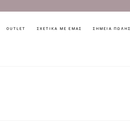
OUTLET
ΣΧΕΤΙΚΑ ΜΕ ΕΜΑΣ
ΣΗΜΕΙΑ ΠΩΛΗ