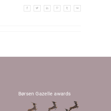
Børsen Gazelle awards