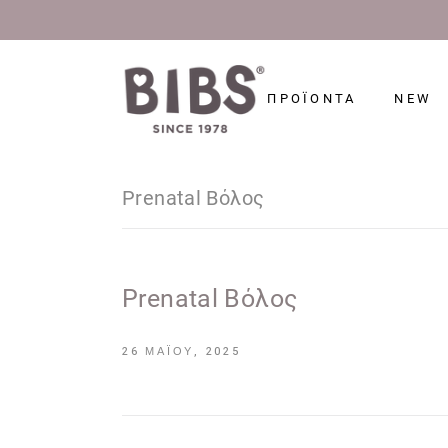
ΠΡΟΪΟΝΤΑ
NEW
Prenatal Βόλος
Prenatal Βόλος
26 ΜΑΪ́ΟΥ, 2025