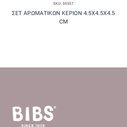
SKU: 50557
ΣΕΤ ΑΡΩΜΑΤΙΚΩΝ ΚΕΡΙΩΝ 4.5X4.5X4.5
CM