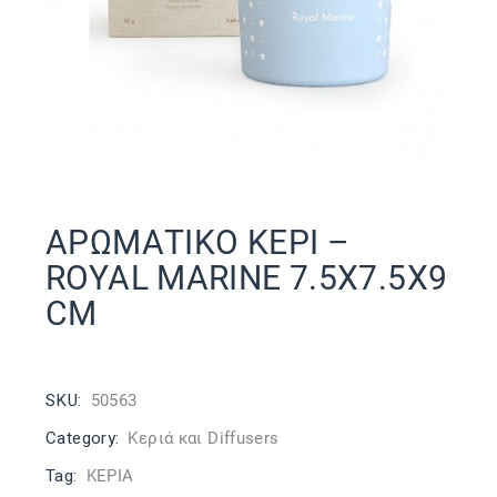
ΑΡΩΜΑΤΙΚΟ ΚΕΡΙ –
ROYAL MARINE 7.5X7.5X9
CM
SKU:
50563
Category:
Κεριά και Diffusers
Tag:
ΚΕΡΙΑ