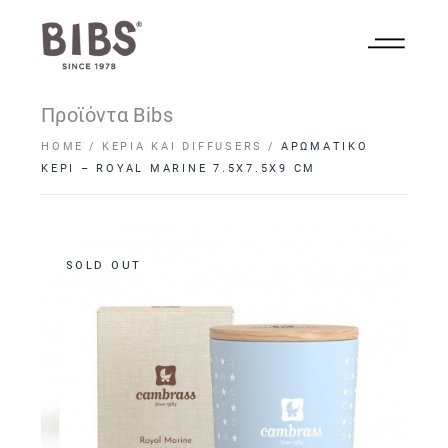
Προϊόντα Bibs
HOME
ΚΕΡΙΆ ΚΑΙ DIFFUSERS
ΑΡΩΜΑΤΙΚΟ
ΚΕΡΙ – ROYAL MARINE 7.5X7.5X9 CM
SOLD OUT