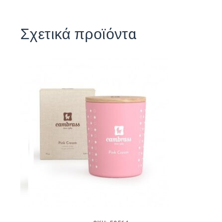
Σχετικά προϊόντα