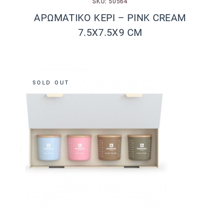
SKU: 50564
ΑΡΩΜΑΤΙΚΟ ΚΕΡΙ – PINK CREAM
7.5X7.5X9 CM
SOLD OUT