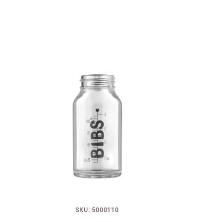
SKU: 5000110