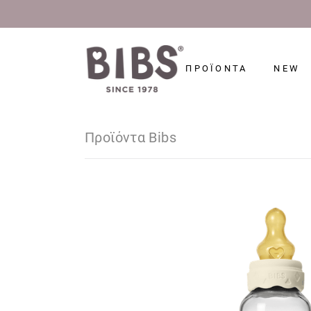
ΠΡΟΪΟΝΤΑ
NEW
Προϊόντα Bibs