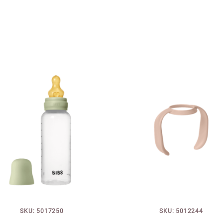
SKU: 5017250
SKU: 5012244