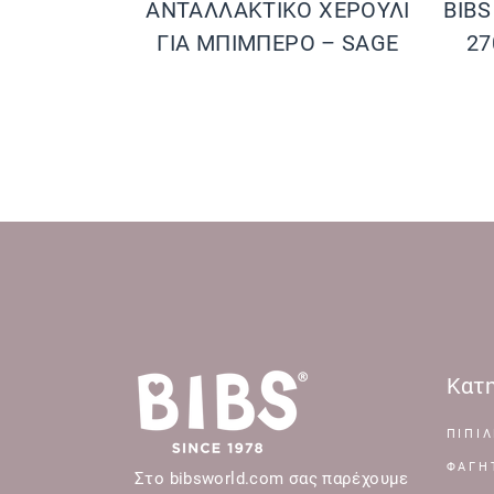
ΑΝΤΑΛΛΑΚΤΙΚΟ ΧΕΡΟΥΛΙ
BIB
ΓΙΑ ΜΠΙΜΠΕΡΟ – SAGE
27
Κατη
ΠΙΠΙΛ
ΦΑΓΗ
Στο bibsworld.com σας παρέχουμε