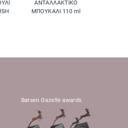
ΥΛΙ
ΑΝΤΑΛΛΑΚΤΙΚΟ
USH
ΜΠΟΥΚΑΛΙ 110 ml
Børsen Gazelle awards