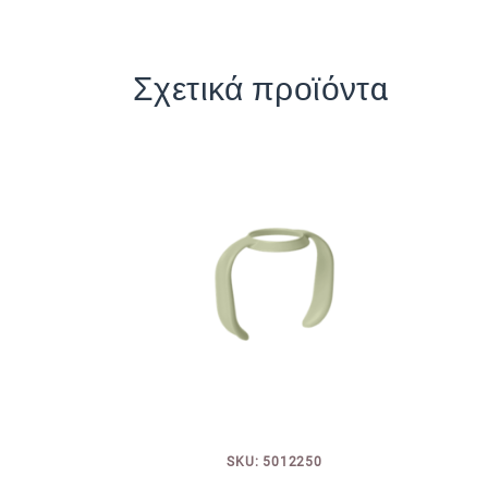
Σχετικά προϊόντα
SKU: 5012250