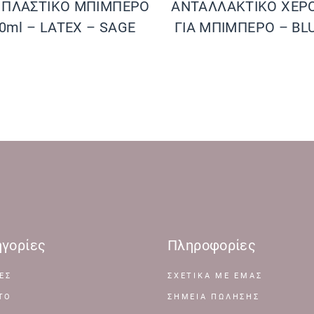
S ΠΛΑΣΤΙΚΟ ΜΠΙΜΠΕΡΟ
ΑΝΤΑΛΛΑΚΤΙΚΟ ΧΕΡΟ
0ml – LATEX – SAGE
ΓΙΑ ΜΠΙΜΠΕΡΟ – BL
γορίες
Πληροφορίες
ΕΣ
ΣΧΕΤΙΚΆ ΜΕ ΕΜΆΣ
ΤΟ
ΣΗΜΕΊΑ ΠΏΛΗΣΗΣ