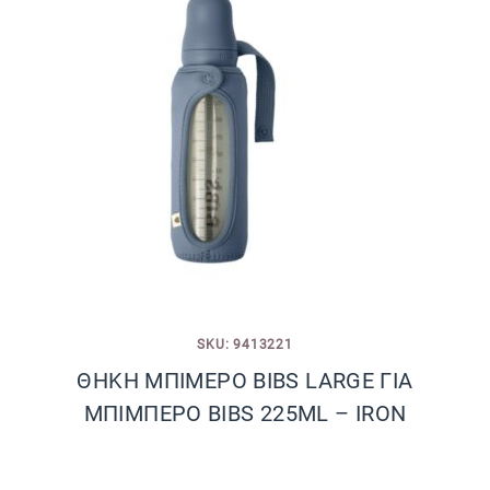
SKU: 9413221
ΘΗΚΗ ΜΠΙΜΕΡΟ BIBS LARGE ΓΙΑ
ΜΠΙΜΠΕΡΟ BIBS 225ML – IRON