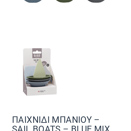
ΠΑΙΧΝΙΔΙ ΜΠΑΝΙΟΥ –
SAIL BOATS – BLUE MIX