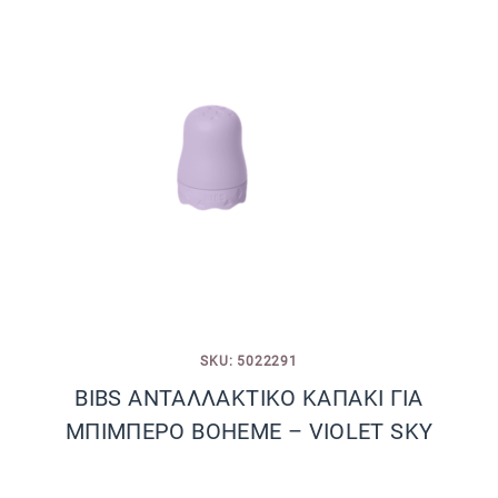
SKU: 5022291
BIBS ΑΝΤΑΛΛΑΚΤΙΚΟ ΚΑΠΑΚΙ ΓΙΑ
ΜΠΙΜΠΕΡΟ BOHEME – VIOLET SKY