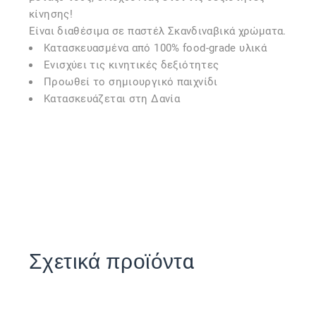
κίνησης!
Είναι διαθέσιμα σε παστέλ Σκανδιναβικά χρώματα.
Κατασκευασμένα από 100% food-grade υλικά
Ενισχύει τις κινητικές δεξιότητες
Προωθεί το σημιουργικό παιχνίδι
Κατασκευάζεται στη Δανία
Σχετικά προϊόντα