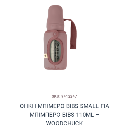
SKU: 9412247
ΘΗΚΗ ΜΠΙΜΕΡΟ BIBS SMALL ΓΙΑ
ΜΠΙΜΠΕΡΟ BIBS 110ML –
WOODCHUCK