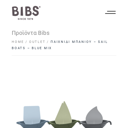
Προϊόντα Bibs
HOME
OUTLET
ΠΑΙΧΝΙΔΙ ΜΠΑΝΙΟΥ – SAIL
BOATS – BLUE MIX