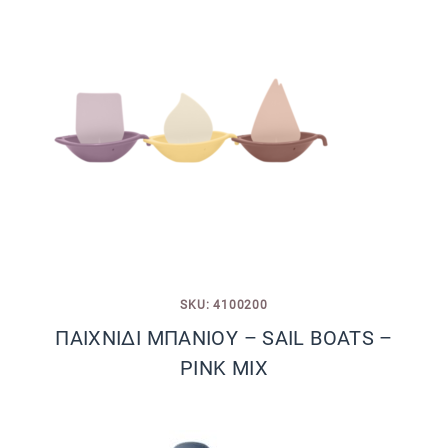
SKU: 4100200
ΠΑΙΧΝΙΔΙ ΜΠΑΝΙΟΥ – SAIL BOATS –
PINK MIX