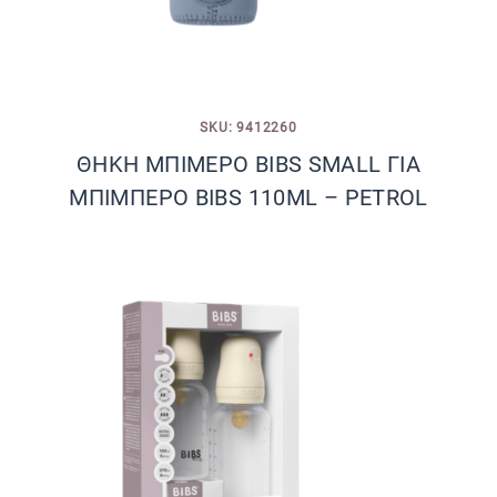
SKU: 9412260
ΘΗΚΗ ΜΠΙΜΕΡΟ BIBS SMALL ΓΙΑ
ΜΠΙΜΠΕΡΟ BIBS 110ML – PETROL