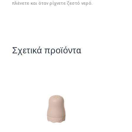
πλένετε και όταν ρίχνετε ζεστό νερό.
Σχετικά προϊόντα