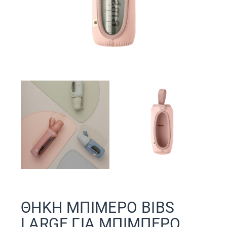
ΘΗΚΗ ΜΠΙΜΕΡΟ BIBS
LARGE ΓΙΑ ΜΠΙΜΠΕΡΟ