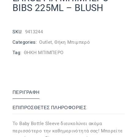
BIBS 225ML – BLUSH
SKU:
9413244
Categories:
Outlet
,
Θήκη Μπιμπερό
Tag:
ΘΗΚΗ ΜΠΙΜΠΕΡΟ
ΠΕΡΙΓΡΑΦΉ
ΕΠΙΠΡΌΣΘΕΤΕΣ ΠΛΗΡΟΦΟΡΊΕΣ
Το Baby Bottle Sleeve διευκολύνει ακόμα
περισσότερο την καθημερινότητά σας! Μπορείτε