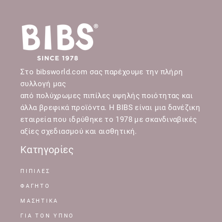
Στο bibsworld.com σας παρέχουμε την πλήρη
συλλογή μας
από πολύχρωμες πιπίλες υψηλής ποιότητας και
άλλα βρεφικά προϊόντα. Η BIBS είναι μια δανέζικη
εταιρεία που ιδρύθηκε το 1978 με σκανδιναβικές
αξίες σχεδιασμού και αισθητική.
Κατηγορίες
ΠΙΠΙΛΕΣ
ΦΑΓΗΤΟ
ΜΑΣΗΤΙΚΑ
ΓΙΑ ΤΟΝ ΥΠΝΟ