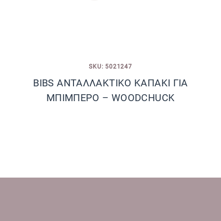
SKU: 5021247
BIBS ΑΝΤΑΛΛΑΚΤΙΚΟ ΚΑΠΑΚΙ ΓΙΑ
ΜΠΙΜΠΕΡΟ – WOODCHUCK