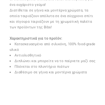
ένα ευχάριστο γεύμα!
Διατίθεται σε γήινα και μοντέρνα χρώματα, τα
οποία ταιριάζουν απόλυτα σε ένα σύγχρονο σπίτι
και σίγουρα ταιριάζουν με τη χρωματική παλέτα
των προϊόντων της Bibs!
Χαρακτηριστικά για το προϊόν:
Κατασκευασμένο από σιλικόνη, 100% food-grade
υλικό
Αντιολισθητικό
Διπλώνει και μπορείτε να το παίρνετε μαζί σας
Πλένεται στο πλυντήριο πιάτων
Διαθέσιμο σε γήινα και μοντέρνα χρώματα