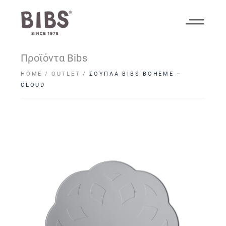
Προϊόντα Bibs
HOME
OUTLET
ΣΟΥΠΛΑ BIBS BOHEME –
CLOUD