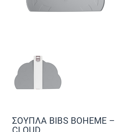
ΣΟΥΠΛΑ BIBS BOHEME –
CLOUD