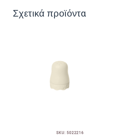
Σχετικά προϊόντα
SKU: 5022216