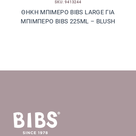
SKU: 9413244
ΘΗΚΗ ΜΠΙΜΕΡΟ BIBS LARGE ΓΙΑ
ΜΠΙΜΠΕΡΟ BIBS 225ML – BLUSH