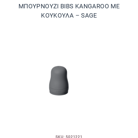
ΜΠΟΥΡΝΟΥΖΙ BIBS KANGAROO ΜΕ
ΚΟΥΚΟΥΛΑ – SAGE
SKU: 5021221