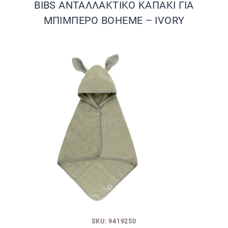
BIBS ΑΝΤΑΛΛΑΚΤΙΚΟ ΚΑΠΑΚΙ ΓΙΑ
ΜΠΙΜΠΕΡΟ BOHEME – IVORY
SKU: 9419250