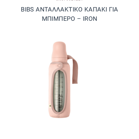
BIBS ΑΝΤΑΛΛΑΚΤΙΚΟ ΚΑΠΑΚΙ ΓΙΑ
ΜΠΙΜΠΕΡΟ – IRON