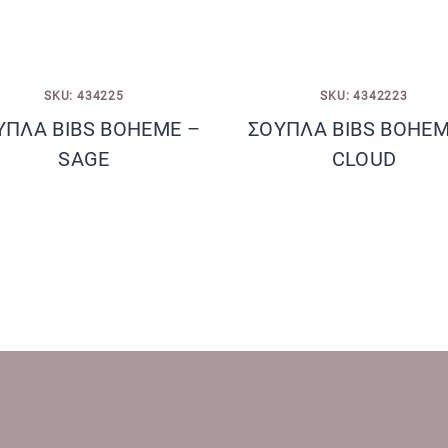
SKU: 434225
SKU: 4342223
ΥΠΛΑ BIBS BOHEME –
ΣΟΥΠΛΑ BIBS BOHEM
SAGE
CLOUD