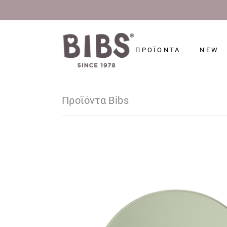
ΠΡΟΪΟΝΤΑ
NEW
Προϊόντα Bibs