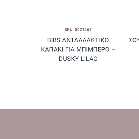
SKU: 5021267
BIBS ΑΝΤΑΛΛΑΚΤΙΚΟ
ΣΟ
ΚΑΠΑΚΙ ΓΙΑ ΜΠΙΜΠΕΡΟ –
DUSKY LILAC