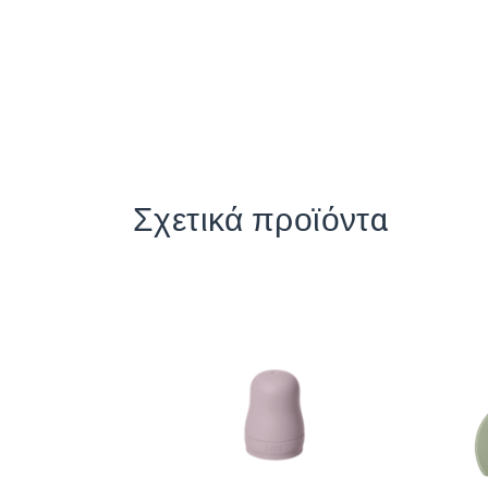
Σχετικά προϊόντα