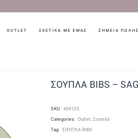
OUTLET
ΣΧΕΤΙΚΑ ΜΕ ΕΜΑΣ
ΣΗΜΕΙΑ ΠΩΛΗ
ΣΟΥΠΛΑ BIBS – SA
SKU:
434125
Categories:
Outlet
,
Σουπλά
Tag:
ΣΟΥΠΛΑ BIBS