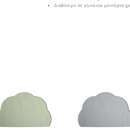
Διαθέσιμο σε γήινα και μοντέρνα χ