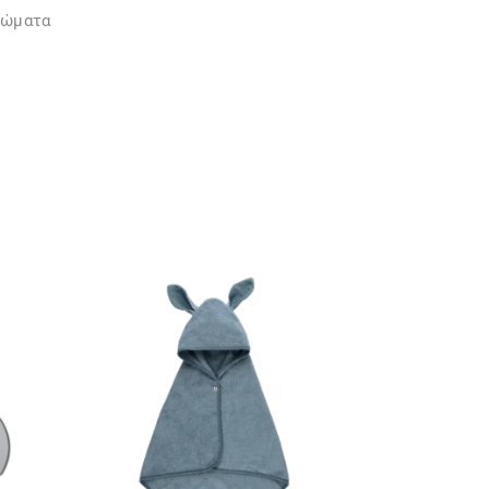
ρώματα