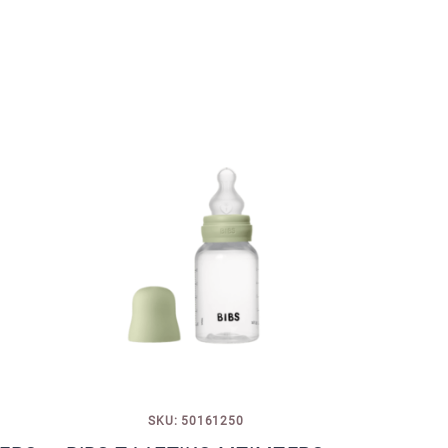
SKU: 50161250