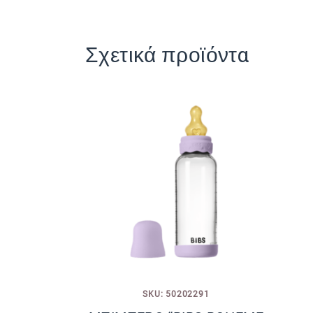
Σχετικά προϊόντα
SKU: 50202291