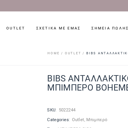
OUTLET
ΣΧΕΤΙΚΑ ΜΕ ΕΜΑΣ
ΣΗΜΕΙΑ ΠΩΛΗ
HOME
OUTLET
BIBS ΑΝΤΑΛΛΑΚΤΙΚ
BIBS ΑΝΤΑΛΛΑΚΤΙΚ
ΜΠΙΜΠΕΡΟ BOHEME
SKU:
5022244
Categories:
Outlet
,
Μπιμπερό