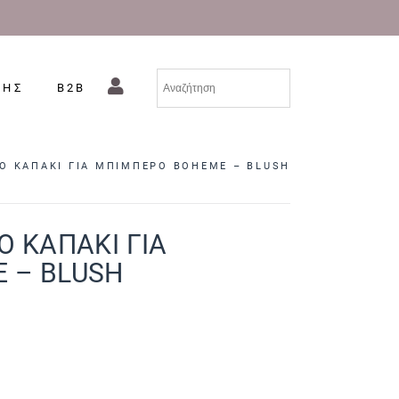
ΣΗΣ
B2B
Ο ΚΑΠΑΚΙ ΓΙΑ ΜΠΙΜΠΕΡΟ BOHEME – BLUSH
Ο ΚΑΠΑΚΙ ΓΙΑ
 – BLUSH