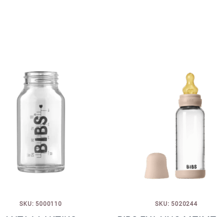
SKU: 5000110
SKU: 5020244