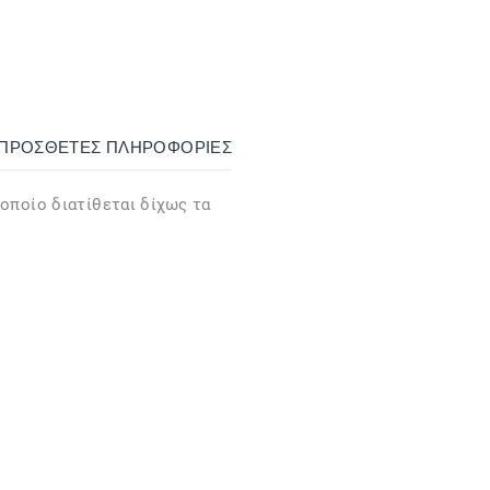
ΙΠΡΌΣΘΕΤΕΣ ΠΛΗΡΟΦΟΡΊΕΣ
 οποίο διατίθεται δίχως τα