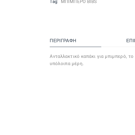
Tag:
ΜΠΙΜΠΕΡΟ BIBS
ΠΕΡΙΓΡΑΦΉ
ΕΠ
Ανταλλακτικό καπάκι για μπιμπερό, το
υπόλοιπα μέρη.