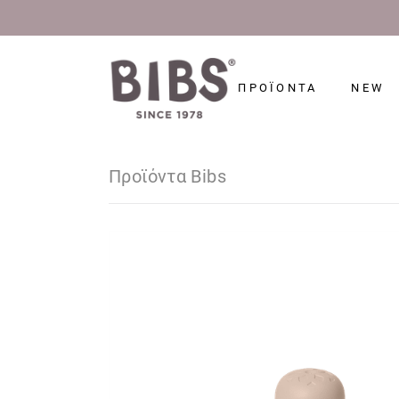
ΠΡΟΪΟΝΤΑ
NEW
Προϊόντα Bibs