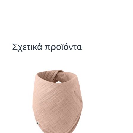
Σχετικά προϊόντα