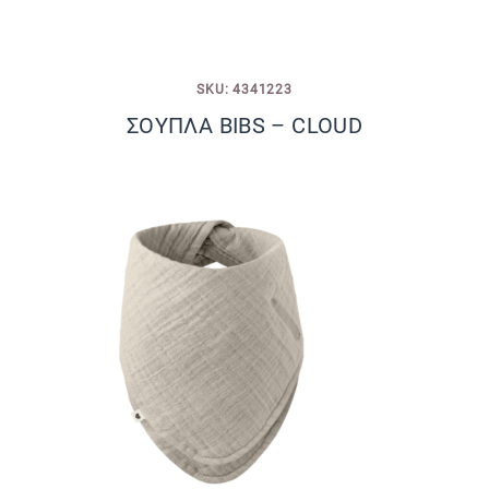
SKU: 4341223
ΣΟΥΠΛΑ BIBS – CLOUD