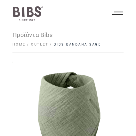
Προϊόντα Bibs
HOME
OUTLET
BIBS BANDANA SAGE