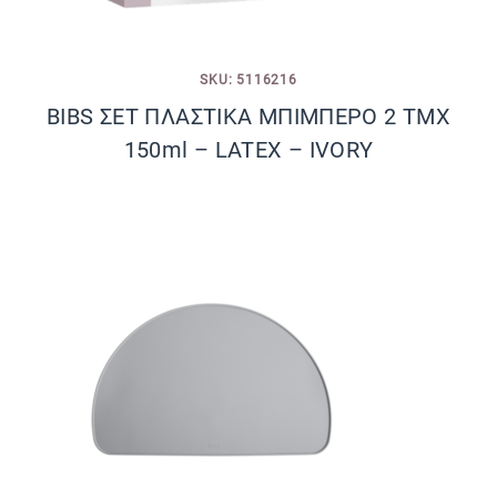
SKU: 5116216
BIBS ΣΕΤ ΠΛΑΣΤΙΚΑ ΜΠΙΜΠΕΡΟ 2 ΤΜΧ
150ml – LATEX – IVORY