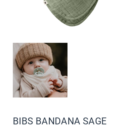
BIBS BANDANA SAGE