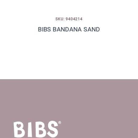
SKU: 9404214
BIBS BANDANA SAND