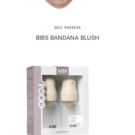
SKU: 9404244
BIBS BANDANA BLUSH