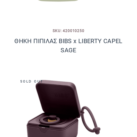
SKU: 420010250
ΘΗΚΗ ΠΙΠΙΛΑΣ BIBS x LIBERTY CAPEL
SAGE
SOLD OUT