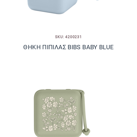
SKU: 4200231
ΘΗΚΗ ΠΙΠΙΛΑΣ BIBS BABY BLUE