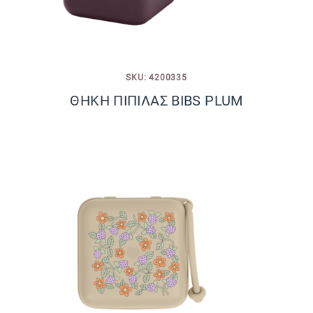
SKU: 4200335
ΘΗΚΗ ΠΙΠΙΛΑΣ BIBS PLUM