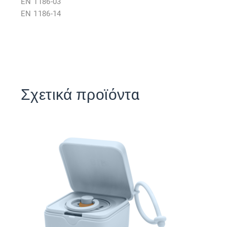
EN 1186-03
EN 1186-14
Σχετικά προϊόντα