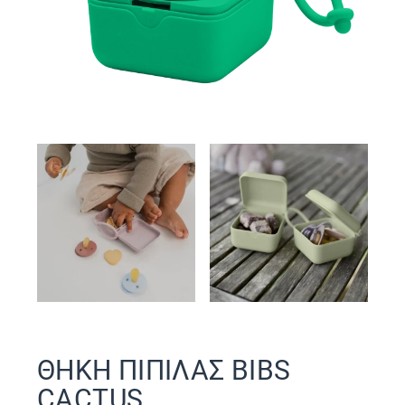
ΘΗΚΗ ΠΙΠΙΛΑΣ BIBS
CACTUS