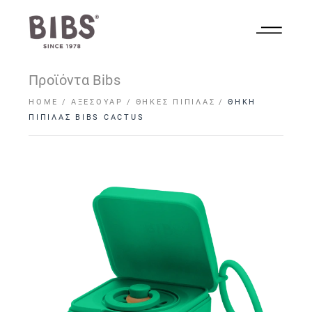
Προϊόντα Bibs
HOME
ΑΞΕΣΟΥΆΡ
ΘΉΚΕΣ ΠΙΠΊΛΑΣ
ΘΗΚΗ
ΠΙΠΙΛΑΣ BIBS CACTUS