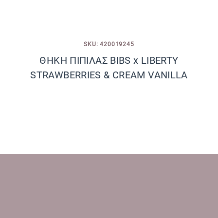
SKU: 420019245
ΘΗΚΗ ΠΙΠΙΛΑΣ BIBS x LIBERTY
STRAWBERRIES & CREAM VANILLA