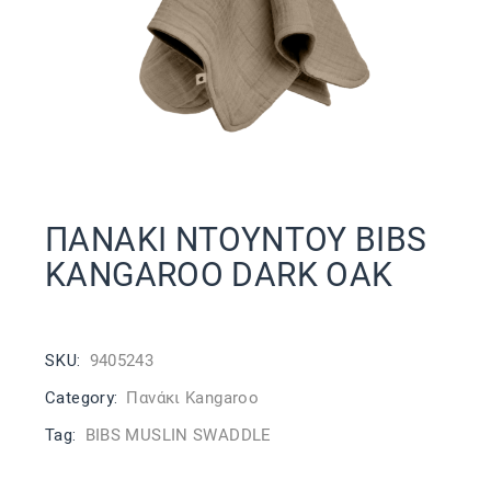
ΠΑΝΑΚΙ NTOYNTOY BIBS
KANGAROO DARK OAK
SKU:
9405243
Category:
Πανάκι Kangaroo
Tag:
BIBS MUSLIN SWADDLE