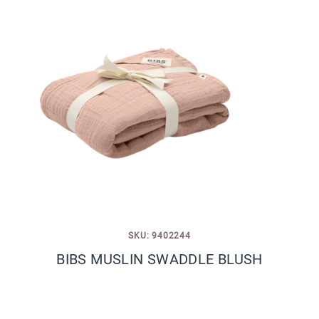
SKU: 9402244
BIBS MUSLIN SWADDLE BLUSH