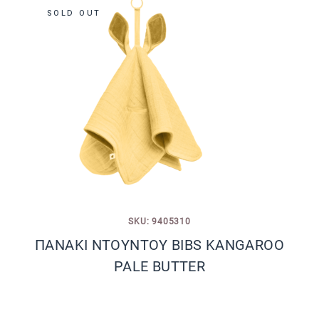
SOLD OUT
SKU: 9405310
ΠΑΝΑΚΙ NTOYNTOY BIBS KANGAROO
PALE BUTTER