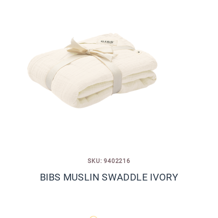
SKU: 9402216
BIBS MUSLIN SWADDLE IVORY