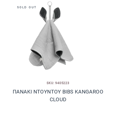
SOLD OUT
SKU: 9405223
ΠΑΝΑΚΙ NTOYNTOY BIBS KANGAROO
CLOUD