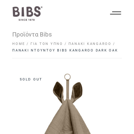
Προϊόντα Bibs
HOME
ΓΙΑ ΤΟΝ ΎΠΝΟ
ΠΑΝΆΚΙ KANGAROO
ΠΑΝΑΚΙ NTOYNTOY BIBS KANGAROO DARK OAK
SOLD OUT