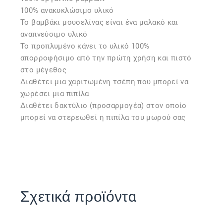
100% ανακυκλώσιμο υλικό
Το βαμβάκι μουσελίνας είναι ένα μαλακό και
αναπνεύσιμο υλικό
Το προπλυμένο κάνει το υλικό 100%
απορροφήσιμο από την πρώτη χρήση και πιστό
στο μέγεθος
Διαθέτει μια χαριτωμένη τσέπη που μπορεί να
χωρέσει μια πιπίλα
Διαθέτει δακτύλιο (προσαρμογέα) στον οποίο
μπορεί να στερεωθεί η πιπίλα του μωρού σας
Σχετικά προϊόντα