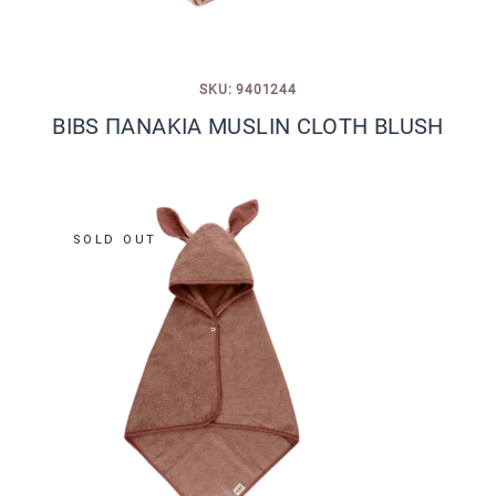
SKU: 9401244
BIBS ΠΑΝΑΚΙΑ MUSLIN CLOTH BLUSH
SOLD OUT