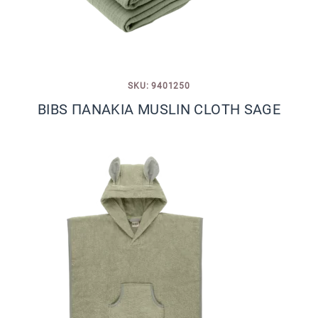
SKU: 9401250
BIBS ΠΑΝΑΚΙΑ MUSLIN CLOTH SAGE