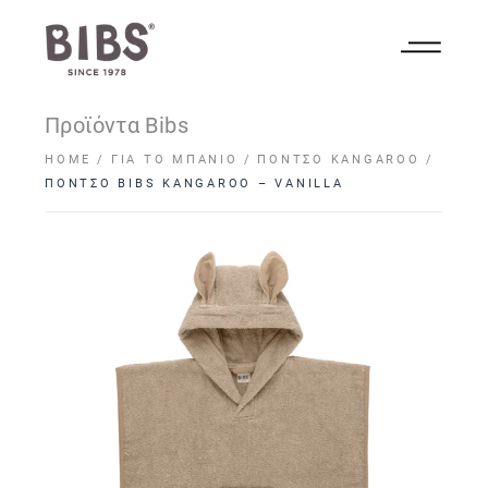
Προϊόντα Bibs
HOME
ΓΙΑ ΤΟ ΜΠΆΝΙΟ
ΠΌΝΤΣΟ KANGAROO
ΠΟΝΤΣΟ BIBS KANGAROO – VANILLA