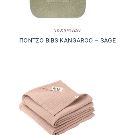
SKU: 9418250
ΠΟΝΤΣΟ BIBS KANGAROO – SAGE