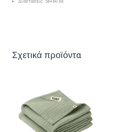
Διαστάσεις: 56×60 εκ
Σχετικά προϊόντα