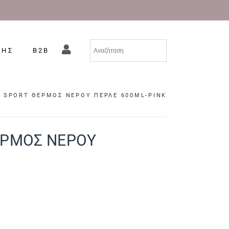
ΣΗΣ
B2B
 SPORT ΘΕΡΜΟΣ ΝΕΡΟΥ ΠΕΡΛΕ 600ML-PINK
ΕΡΜΟΣ ΝΕΡΟΥ