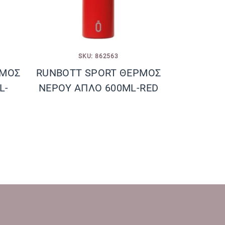
SKU: 862563
ΡΜΟΣ
RUNBOTT SPORT ΘΕΡΜΟΣ
L-
ΝΕΡΟΥ ΑΠΛΟ 600ML-RED