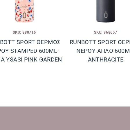
SKU: 888716
SKU: 868657
BOTT SPORT ΘΕΡΜΟΣ
RUNBOTT SPORT ΘΕ
ΡΟΥ STAMPED 600ML-
ΝΕΡΟΥ ΑΠΛΟ 600M
A YSASI PINK GARDEN
ANTHRACITE