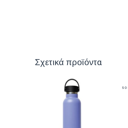
Σχετικά προϊόντα
SO