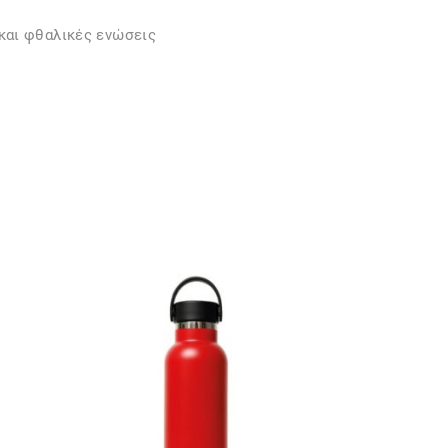
και φθαλικές ενώσεις