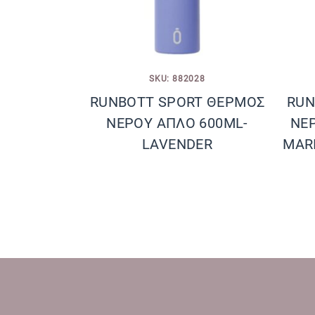
SKU: 882028
RUNBOTT SPORT ΘΕΡΜΟΣ
RUN
ΝΕΡΟΥ ΑΠΛΟ 600ML-
ΝΕ
LAVENDER
MARI