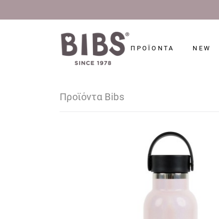
ΠΡΟΪΟΝΤΑ
NEW
Προϊόντα Bibs