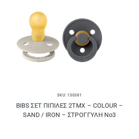
SKU: 130381
BIBS ΣΕΤ ΠΙΠΙΛΕΣ 2ΤΜΧ – COLOUR –
SAND / IRON – ΣΤΡΟΓΓΥΛΗ No3