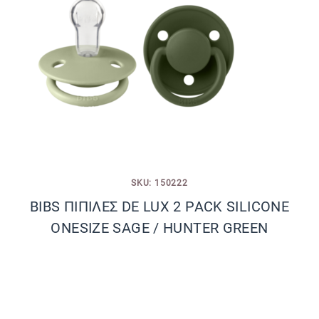
SKU: 150222
BIBS ΠΙΠΙΛΕΣ DE LUX 2 PACK SILICONE
ONESIZE SAGE / HUNTER GREEN