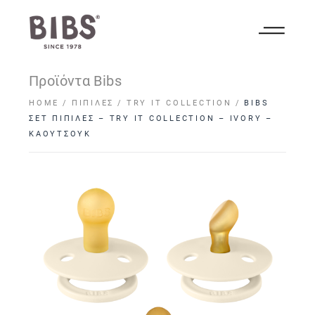
Προϊόντα Bibs
HOME
ΠΙΠΊΛΕΣ
TRY IT COLLECTION
BIBS
ΣΕΤ ΠΙΠΙΛΕΣ – TRY IT COLLECTION – IVORY –
ΚΑΟΥΤΣΟΥΚ