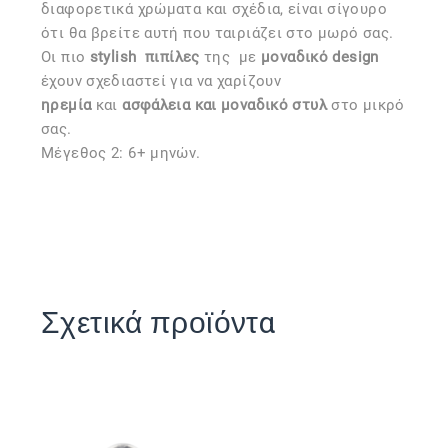
διαφορετικά χρώματα και σχέδια, είναι σίγουρο
ότι θα βρείτε αυτή που ταιριάζει στο μωρό σας.
Οι πιο
stylish
πιπίλες
της
με
μοναδικό design
έχουν σχεδιαστεί για να χαρίζουν
ηρεμία
και
ασφάλεια και μοναδικό στυλ
στο μικρό
σας.
Μέγεθος 2: 6+ μηνών.
Σχετικά προϊόντα