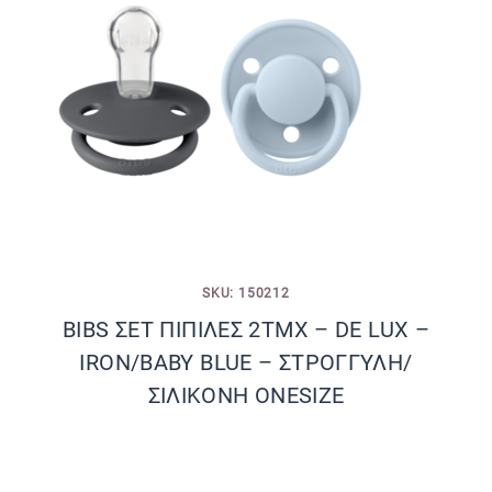
SKU: 150212
BIBS ΣΕΤ ΠΙΠΙΛΕΣ 2ΤΜΧ – DE LUX –
IRON/BABY BLUE – ΣΤΡΟΓΓΥΛΗ/
ΣΙΛΙΚΟΝΗ ONESIZE