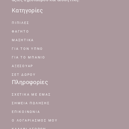
Κατηγορίες
ΠΙΠΙΛΕΣ
ΦΑΓΗΤΟ
ΜΑΣΗΤΙΚΑ
ΓΙΑ ΤΟΝ ΥΠΝΟ
ΓΙΑ ΤΟ ΜΠΑΝΙΟ
ΑΞΕΣΟΥΑΡ
ΣΕΤ ΔΩΡΟΥ
Πληροφορίες
ΣΧΕΤΙΚΆ ΜΕ ΕΜΆΣ
ΣΗΜΕΊΑ ΠΏΛΗΣΗΣ
ΕΠΙΚΟΙΝΩΝΊΑ
Ο ΛΟΓΑΡΙΑΣΜΌΣ ΜΟΥ