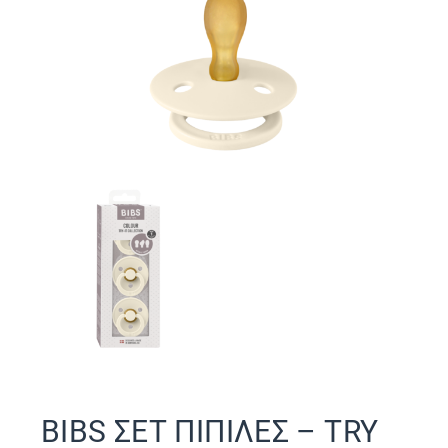
BIBS ΣΕΤ ΠΙΠΙΛΕΣ – TRY