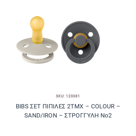
SKU: 120381
BIBS ΣΕΤ ΠΙΠΙΛΕΣ 2ΤΜΧ – COLOUR –
SAND/IRON – ΣΤΡΟΓΓΥΛΗ No2