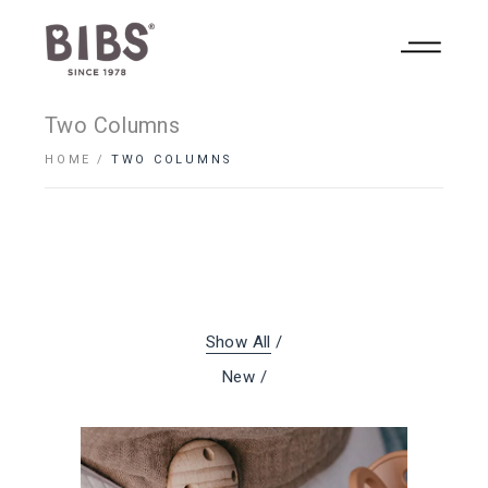
Two Columns
HOME
TWO COLUMNS
Show All
New