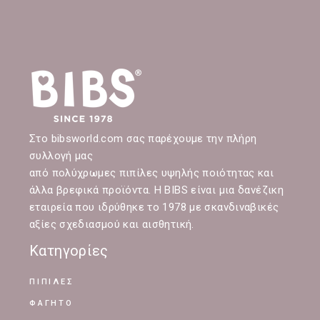
Στο bibsworld.com σας παρέχουμε την πλήρη
συλλογή μας
από πολύχρωμες πιπίλες υψηλής ποιότητας και
άλλα βρεφικά προϊόντα. Η BIBS είναι μια δανέζικη
εταιρεία που ιδρύθηκε το 1978 με σκανδιναβικές
αξίες σχεδιασμού και αισθητική.
Κατηγορίες
ΠΙΠΙΛΕΣ
ΦΑΓΗΤΟ