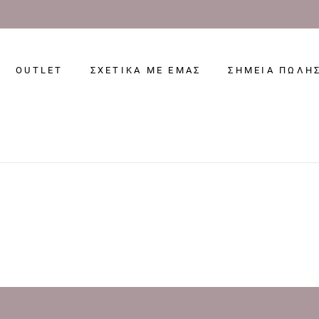
OUTLET
ΣΧΕΤΙΚΑ ΜΕ ΕΜΑΣ
ΣΗΜΕΙΑ ΠΩΛΗ