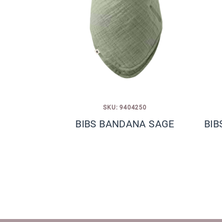
SKU: 9404250
BIBS BANDANA SAGE
BIB