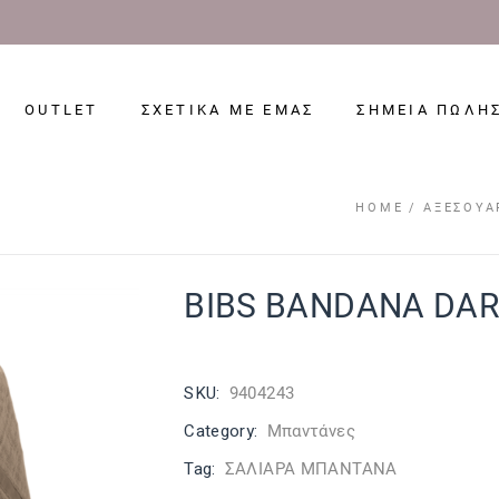
OUTLET
ΣΧΕΤΙΚΑ ΜΕ ΕΜΑΣ
ΣΗΜΕΙΑ ΠΩΛΗ
HOME
ΑΞΕΣΟΥΆ
BIBS BANDANA DAR
SKU:
9404243
Category:
Μπαντάνες
Tag:
ΣΑΛΙΑΡΑ ΜΠΑΝΤΑΝΑ