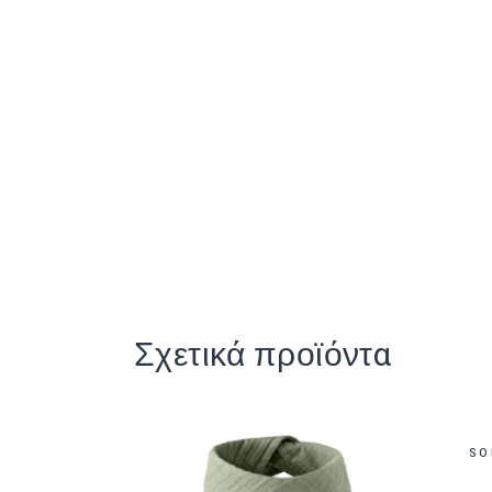
Σχετικά προϊόντα
SO