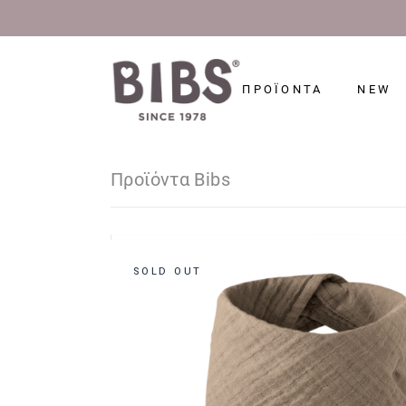
ΠΡΟΪΟΝΤΑ
NEW
Προϊόντα Bibs
SOLD OUT